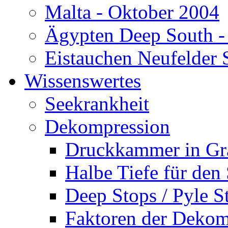
Malta - Oktober 2004
Ägypten Deep South -
Eistauchen Neufelder 
Wissenswertes
Seekrankheit
Dekompression
Druckkammer in Gr
Halbe Tiefe für den
Deep Stops / Pyle S
Faktoren der Dekom