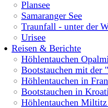
Plansee
Samaranger See
Traunfall - unter der 
Urisee
Reisen & Berichte
Höhlentauchen Opalmi
Bootstauchen mit der 
Höhlentauchen in Fran
Bootstauchen in Kroat
Höhlentauchen Miltitz