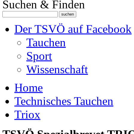
Suchen & Finden
Der TSVÖ auf Facebook
Tauchen
Sport
Wissenschaft
Home
Technisches Tauchen
Triox