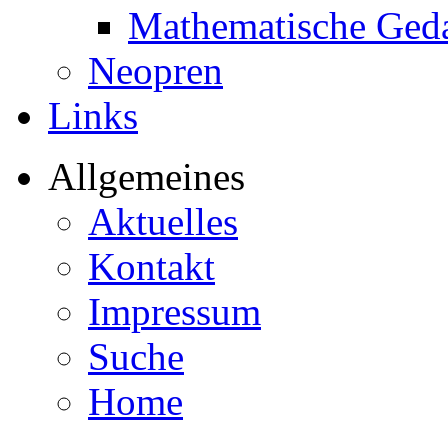
Mathematische Ged
Neopren
Links
Allgemeines
Aktuelles
Kontakt
Impressum
Suche
Home