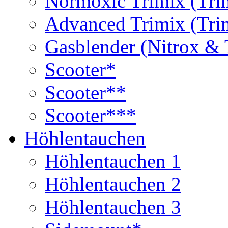
Normoxic Trimix (Tri
Advanced Trimix (Tri
Gasblender (Nitrox & 
Scooter*
Scooter**
Scooter***
Höhlentauchen
Höhlentauchen 1
Höhlentauchen 2
Höhlentauchen 3