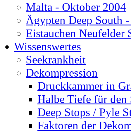
Malta - Oktober 2004
Ägypten Deep South -
Eistauchen Neufelder 
Wissenswertes
Seekrankheit
Dekompression
Druckkammer in Gr
Halbe Tiefe für den
Deep Stops / Pyle S
Faktoren der Dekom