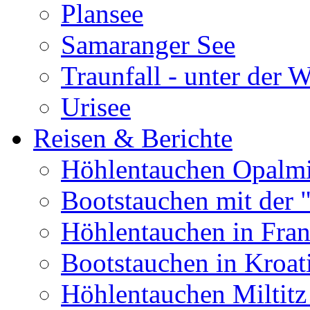
Plansee
Samaranger See
Traunfall - unter der 
Urisee
Reisen & Berichte
Höhlentauchen Opalmi
Bootstauchen mit der 
Höhlentauchen in Fran
Bootstauchen in Kroat
Höhlentauchen Miltitz