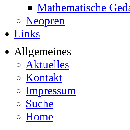
Mathematische Ged
Neopren
Links
Allgemeines
Aktuelles
Kontakt
Impressum
Suche
Home