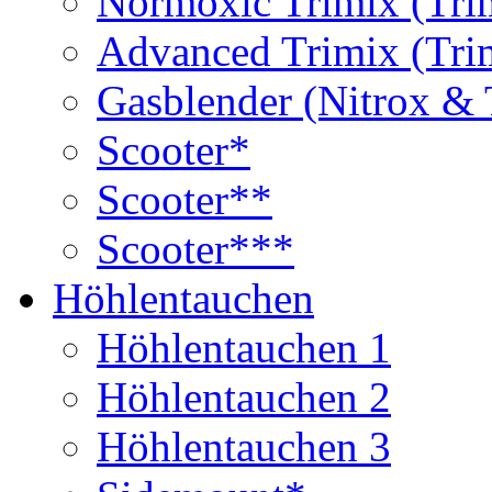
Normoxic Trimix (Tri
Advanced Trimix (Tri
Gasblender (Nitrox & 
Scooter*
Scooter**
Scooter***
Höhlentauchen
Höhlentauchen 1
Höhlentauchen 2
Höhlentauchen 3