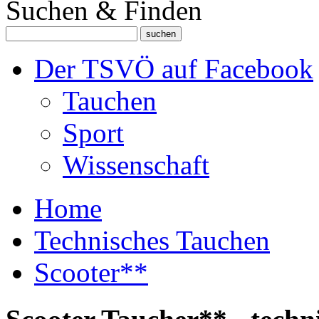
Suchen & Finden
Der TSVÖ auf Facebook
Tauchen
Sport
Wissenschaft
Home
Technisches Tauchen
Scooter**