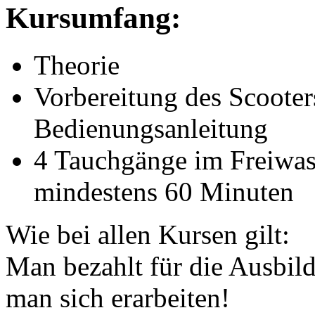
Kursumfang:
Theorie
Vorbereitung des Scooter
Bedienungsanleitung
4 Tauchgänge im Freiwas
mindestens 60 Minuten
Wie bei allen Kursen gilt:
Man bezahlt für die Ausbil
man sich erarbeiten!