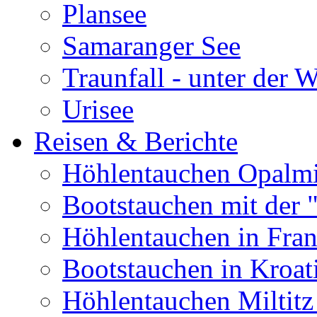
Plansee
Samaranger See
Traunfall - unter der 
Urisee
Reisen & Berichte
Höhlentauchen Opalmi
Bootstauchen mit der 
Höhlentauchen in Fran
Bootstauchen in Kroat
Höhlentauchen Miltitz