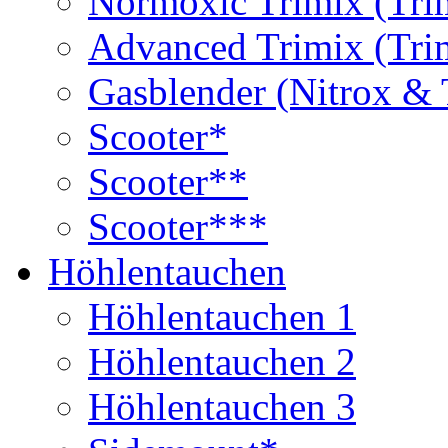
Normoxic Trimix (Tri
Advanced Trimix (Tri
Gasblender (Nitrox & 
Scooter*
Scooter**
Scooter***
Höhlentauchen
Höhlentauchen 1
Höhlentauchen 2
Höhlentauchen 3