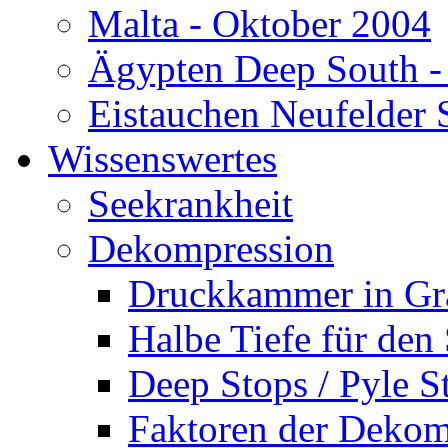
Malta - Oktober 2004
Ägypten Deep South -
Eistauchen Neufelder 
Wissenswertes
Seekrankheit
Dekompression
Druckkammer in Gr
Halbe Tiefe für den
Deep Stops / Pyle S
Faktoren der Dekom