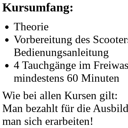
Kursumfang:
Theorie
Vorbereitung des Scooter
Bedienungsanleitung
4 Tauchgänge im Freiwas
mindestens 60 Minuten
Wie bei allen Kursen gilt:
Man bezahlt für die Ausbil
man sich erarbeiten!