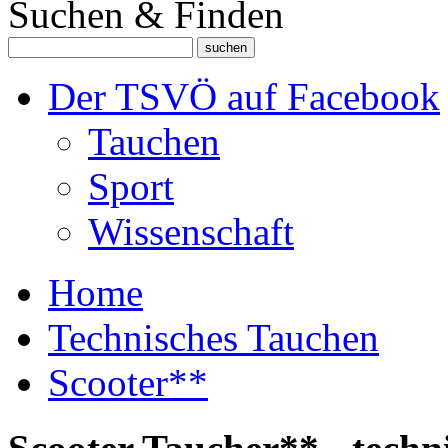
Suchen & Finden
Der TSVÖ auf Facebook
Tauchen
Sport
Wissenschaft
Home
Technisches Tauchen
Scooter**