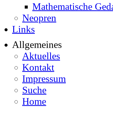
Mathematische Ged
Neopren
Links
Allgemeines
Aktuelles
Kontakt
Impressum
Suche
Home