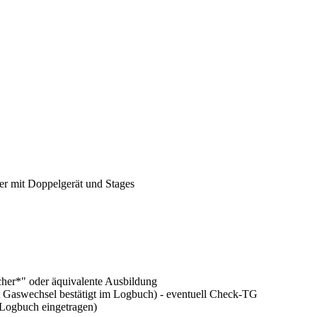
er mit Doppelgerät und Stages
her*" oder äquivalente Ausbildung
 Gaswechsel bestätigt im Logbuch) - eventuell Check-TG
Logbuch eingetragen)