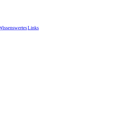
Wissenswertes
Links