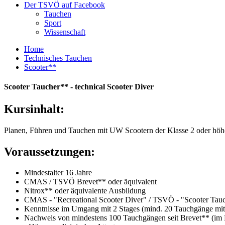
Der TSVÖ auf Facebook
Tauchen
Sport
Wissenschaft
Home
Technisches Tauchen
Scooter**
Scooter Taucher** - technical Scooter Diver
Kursinhalt:
Planen, Führen und Tauchen mit UW Scootern der Klasse 2 oder höh
Voraussetzungen:
Mindestalter 16 Jahre
CMAS / TSVÖ Brevet** oder äquivalent
Nitrox** oder äquivalente Ausbildung
CMAS - "Recreational Scooter Diver" / TSVÖ - "Scooter Tauc
Kenntnisse im Umgang mit 2 Stages (mind. 20 Tauchgänge mit
Nachweis von mindestens 100 Tauchgängen seit Brevet** (im 