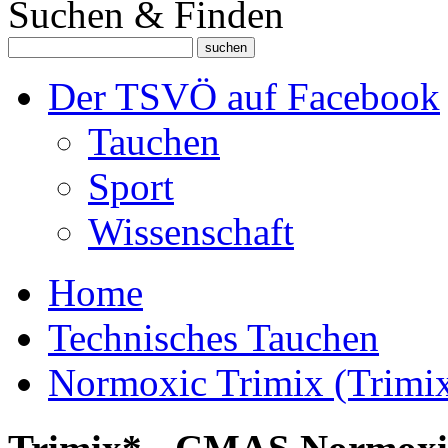
Suchen & Finden
Der TSVÖ auf Facebook
Tauchen
Sport
Wissenschaft
Home
Technisches Tauchen
Normoxic Trimix (Trimi