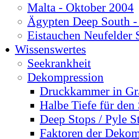
Malta - Oktober 2004
Ägypten Deep South -
Eistauchen Neufelder 
Wissenswertes
Seekrankheit
Dekompression
Druckkammer in Gr
Halbe Tiefe für den
Deep Stops / Pyle S
Faktoren der Dekom