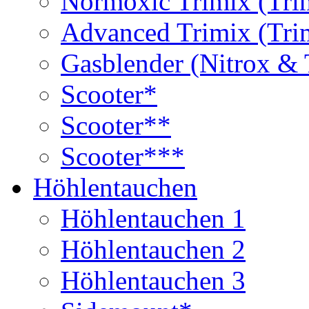
Normoxic Trimix (Tri
Advanced Trimix (Tri
Gasblender (Nitrox & 
Scooter*
Scooter**
Scooter***
Höhlentauchen
Höhlentauchen 1
Höhlentauchen 2
Höhlentauchen 3