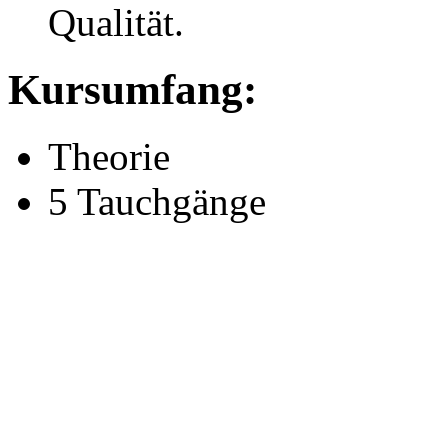
Qualität.
Kursumfang:
Theorie
5 Tauchgänge