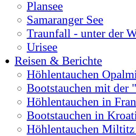
Plansee
Samaranger See
Traunfall - unter der 
Urisee
Reisen & Berichte
Höhlentauchen Opalmi
Bootstauchen mit der 
Höhlentauchen in Fran
Bootstauchen in Kroat
Höhlentauchen Miltitz