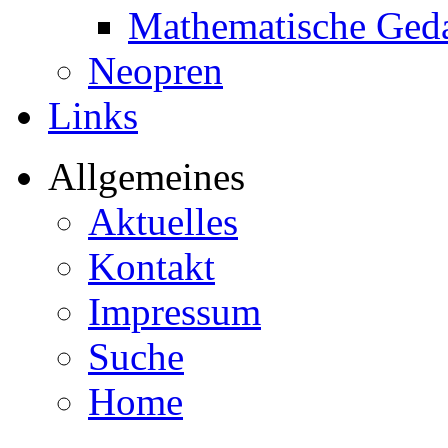
Mathematische Ged
Neopren
Links
Allgemeines
Aktuelles
Kontakt
Impressum
Suche
Home