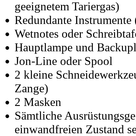
geeignetem Tariergas)
Redundante Instrumente 
Wetnotes oder Schreibtaf
Hauptlampe und Backup
Jon-Line oder Spool
2 kleine Schneidewerkzeu
Zange)
2 Masken
Sämtliche Ausrüstungsge
einwandfreien Zustand s