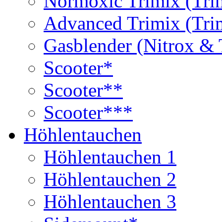
Normoxic Trimix (Tri
Advanced Trimix (Tri
Gasblender (Nitrox & 
Scooter*
Scooter**
Scooter***
Höhlentauchen
Höhlentauchen 1
Höhlentauchen 2
Höhlentauchen 3