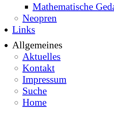
Mathematische Ged
Neopren
Links
Allgemeines
Aktuelles
Kontakt
Impressum
Suche
Home