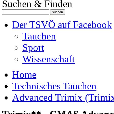
Suchen & Finden
Der TSVÖ auf Facebook
Tauchen
Sport
Wissenschaft
Home
Technisches Tauchen
Advanced Trimix (Trimi