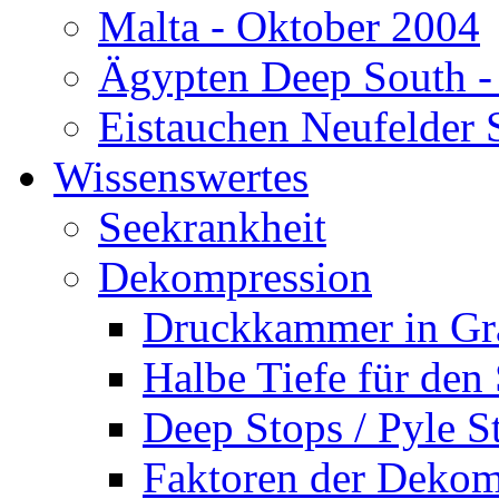
Malta - Oktober 2004
Ägypten Deep South -
Eistauchen Neufelder 
Wissenswertes
Seekrankheit
Dekompression
Druckkammer in Gr
Halbe Tiefe für den
Deep Stops / Pyle S
Faktoren der Dekom