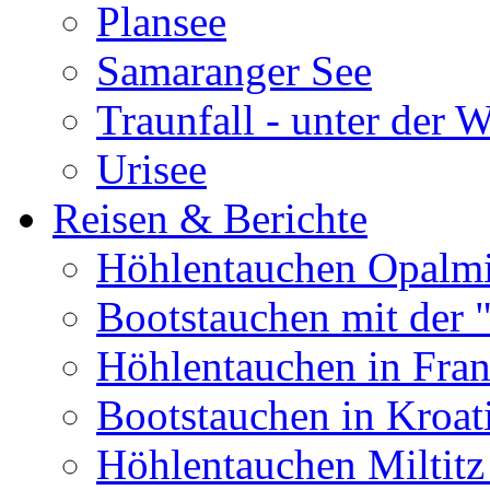
Plansee
Samaranger See
Traunfall - unter der 
Urisee
Reisen & Berichte
Höhlentauchen Opalmi
Bootstauchen mit der 
Höhlentauchen in Fran
Bootstauchen in Kroat
Höhlentauchen Miltitz