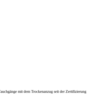
chgänge mit dem Trockenanzug seit der Zertifizierung