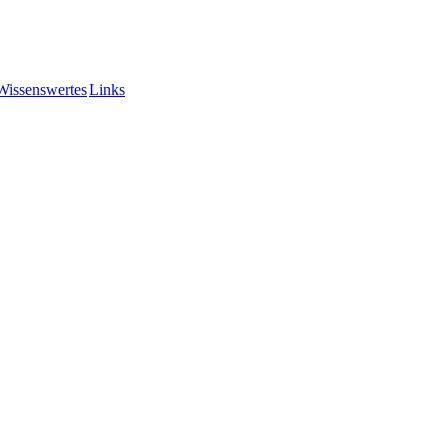
Wissenswertes
Links