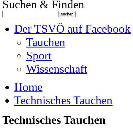
Suchen & Finden
Der TSVÖ auf Facebook
Tauchen
Sport
Wissenschaft
Home
Technisches Tauchen
Technisches Tauchen