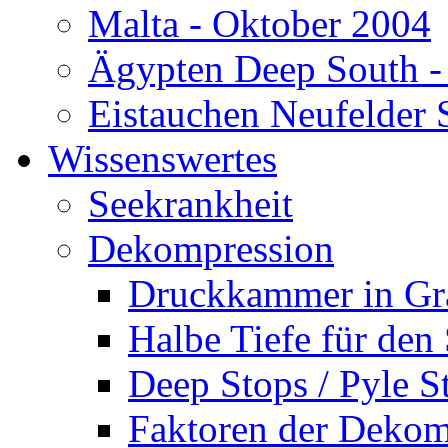
Malta - Oktober 2004
Ägypten Deep South -
Eistauchen Neufelder 
Wissenswertes
Seekrankheit
Dekompression
Druckkammer in Gr
Halbe Tiefe für den
Deep Stops / Pyle S
Faktoren der Dekom