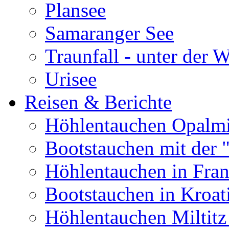
Plansee
Samaranger See
Traunfall - unter der 
Urisee
Reisen & Berichte
Höhlentauchen Opalmi
Bootstauchen mit der 
Höhlentauchen in Fran
Bootstauchen in Kroat
Höhlentauchen Miltitz