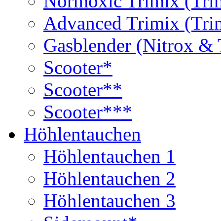
Normoxic Trimix (Tri
Advanced Trimix (Tri
Gasblender (Nitrox & 
Scooter*
Scooter**
Scooter***
Höhlentauchen
Höhlentauchen 1
Höhlentauchen 2
Höhlentauchen 3