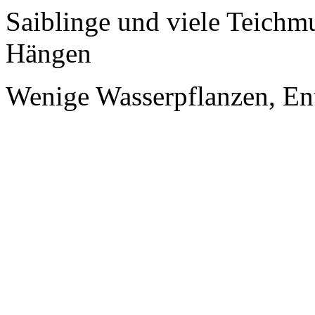
Saiblinge und viele Teichm
Hängen
Wenige Wasserpflanzen, En