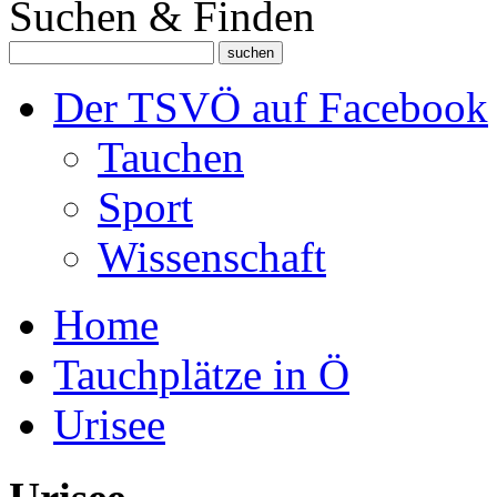
Suchen & Finden
Der TSVÖ auf Facebook
Tauchen
Sport
Wissenschaft
Home
Tauchplätze in Ö
Urisee