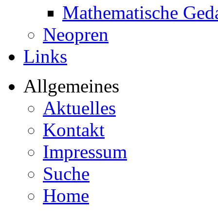
Mathematische Ged
Neopren
Links
Allgemeines
Aktuelles
Kontakt
Impressum
Suche
Home