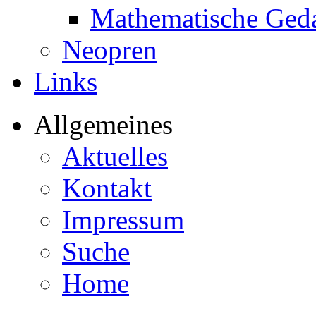
Mathematische Ged
Neopren
Links
Allgemeines
Aktuelles
Kontakt
Impressum
Suche
Home