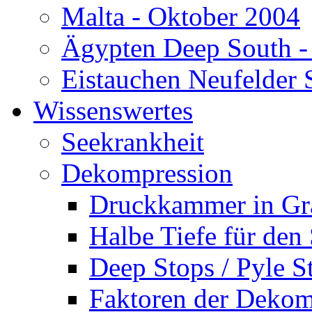
Malta - Oktober 2004
Ägypten Deep South -
Eistauchen Neufelder 
Wissenswertes
Seekrankheit
Dekompression
Druckkammer in Gr
Halbe Tiefe für den
Deep Stops / Pyle S
Faktoren der Dekom