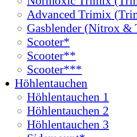
Normoxic Trimix (Tri
Advanced Trimix (Tri
Gasblender (Nitrox & 
Scooter*
Scooter**
Scooter***
Höhlentauchen
Höhlentauchen 1
Höhlentauchen 2
Höhlentauchen 3