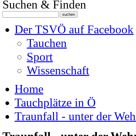
Suchen & Finden
Der TSVÖ auf Facebook
Tauchen
Sport
Wissenschaft
Home
Tauchplätze in Ö
Traunfall - unter der Weh