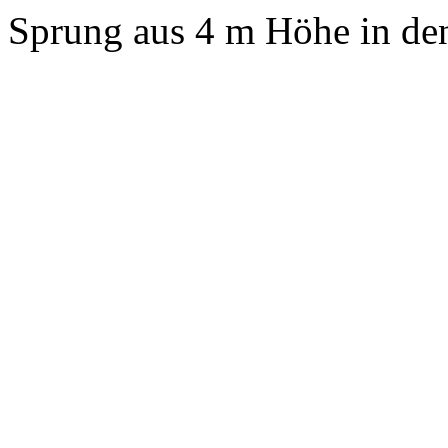
Sprung aus 4 m Höhe in d