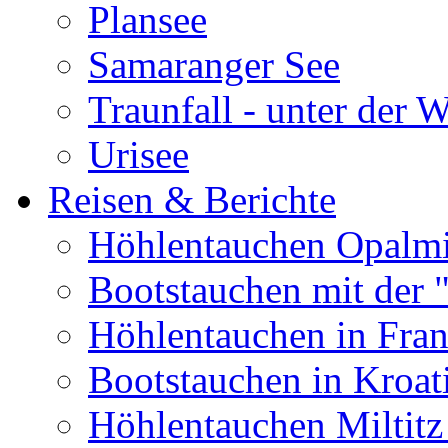
Plansee
Samaranger See
Traunfall - unter der 
Urisee
Reisen & Berichte
Höhlentauchen Opalmi
Bootstauchen mit der 
Höhlentauchen in Fran
Bootstauchen in Kroat
Höhlentauchen Miltitz