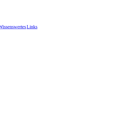
Wissenswertes
Links