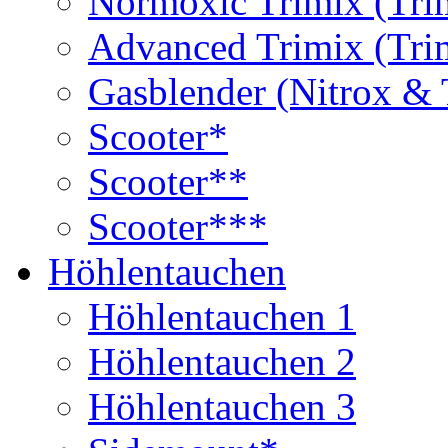
Normoxic Trimix (Tri
Advanced Trimix (Tri
Gasblender (Nitrox & 
Scooter*
Scooter**
Scooter***
Höhlentauchen
Höhlentauchen 1
Höhlentauchen 2
Höhlentauchen 3