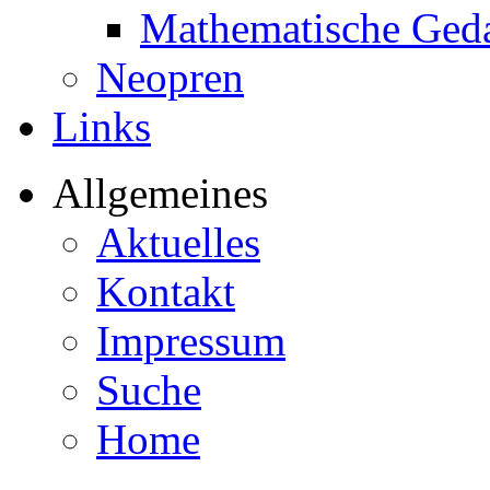
Mathematische Ged
Neopren
Links
Allgemeines
Aktuelles
Kontakt
Impressum
Suche
Home