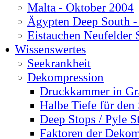
Malta - Oktober 2004
Ägypten Deep South -
Eistauchen Neufelder 
Wissenswertes
Seekrankheit
Dekompression
Druckkammer in Gr
Halbe Tiefe für den
Deep Stops / Pyle S
Faktoren der Dekom