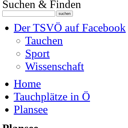
Suchen & Finden
Der TSVÖ auf Facebook
Tauchen
Sport
Wissenschaft
Home
Tauchplätze in Ö
Plansee