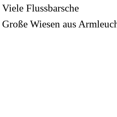
Viele Flussbarsche
Große Wiesen aus Armleuch