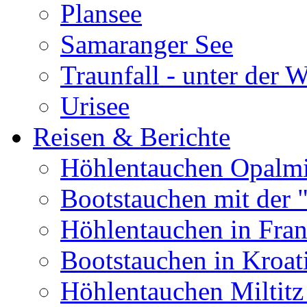
Plansee
Samaranger See
Traunfall - unter der 
Urisee
Reisen & Berichte
Höhlentauchen Opalmi
Bootstauchen mit der 
Höhlentauchen in Fran
Bootstauchen in Kroat
Höhlentauchen Miltitz