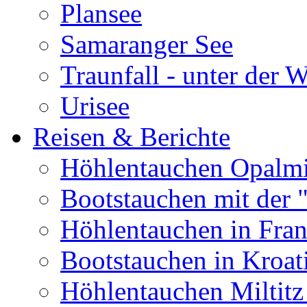
Plansee
Samaranger See
Traunfall - unter der 
Urisee
Reisen & Berichte
Höhlentauchen Opalmi
Bootstauchen mit der 
Höhlentauchen in Fran
Bootstauchen in Kroat
Höhlentauchen Miltitz