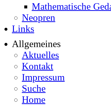
Mathematische Ged
Neopren
Links
Allgemeines
Aktuelles
Kontakt
Impressum
Suche
Home