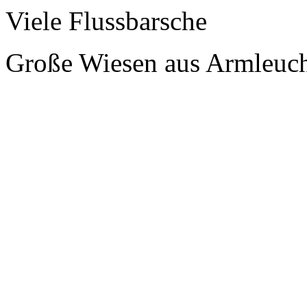
Viele Flussbarsche
Große Wiesen aus Armleuch