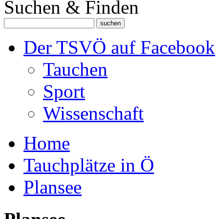
Suchen & Finden
Der TSVÖ auf Facebook
Tauchen
Sport
Wissenschaft
Home
Tauchplätze in Ö
Plansee