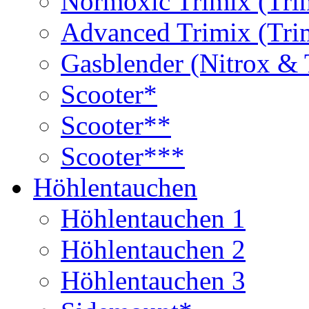
Normoxic Trimix (Tri
Advanced Trimix (Tri
Gasblender (Nitrox & 
Scooter*
Scooter**
Scooter***
Höhlentauchen
Höhlentauchen 1
Höhlentauchen 2
Höhlentauchen 3