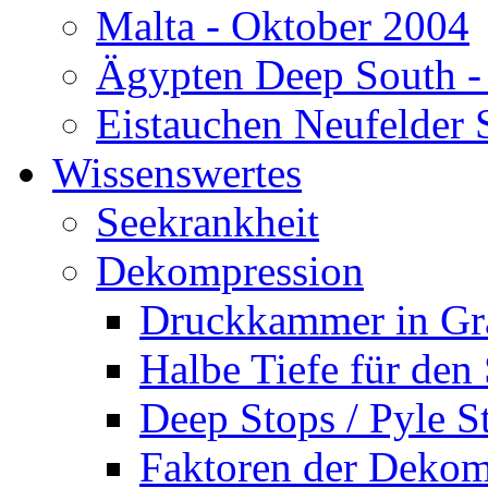
Malta - Oktober 2004
Ägypten Deep South -
Eistauchen Neufelder 
Wissenswertes
Seekrankheit
Dekompression
Druckkammer in Gr
Halbe Tiefe für den
Deep Stops / Pyle S
Faktoren der Dekom