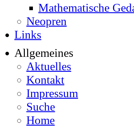
Mathematische Ged
Neopren
Links
Allgemeines
Aktuelles
Kontakt
Impressum
Suche
Home