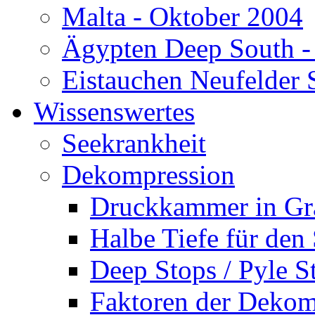
Malta - Oktober 2004
Ägypten Deep South -
Eistauchen Neufelder 
Wissenswertes
Seekrankheit
Dekompression
Druckkammer in Gr
Halbe Tiefe für den
Deep Stops / Pyle S
Faktoren der Dekom