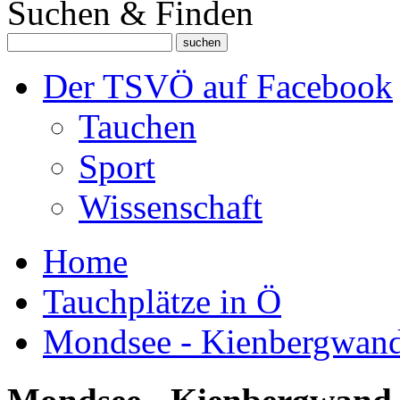
Suchen & Finden
Der TSVÖ auf Facebook
Tauchen
Sport
Wissenschaft
Home
Tauchplätze in Ö
Mondsee - Kienbergwan