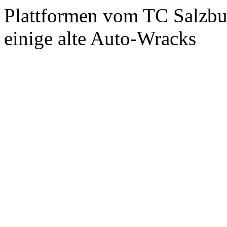
Plattformen vom TC Salzbur
einige alte Auto-Wracks