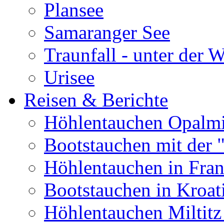
Plansee
Samaranger See
Traunfall - unter der 
Urisee
Reisen & Berichte
Höhlentauchen Opalmi
Bootstauchen mit der 
Höhlentauchen in Fran
Bootstauchen in Kroat
Höhlentauchen Miltitz