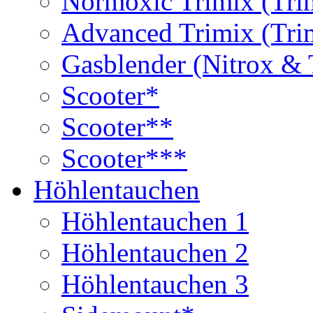
Normoxic Trimix (Tri
Advanced Trimix (Tri
Gasblender (Nitrox & 
Scooter*
Scooter**
Scooter***
Höhlentauchen
Höhlentauchen 1
Höhlentauchen 2
Höhlentauchen 3