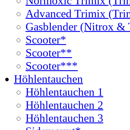
Normoxic Trimix (Tri
Advanced Trimix (Tri
Gasblender (Nitrox & 
Scooter*
Scooter**
Scooter***
Höhlentauchen
Höhlentauchen 1
Höhlentauchen 2
Höhlentauchen 3