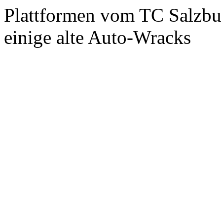
Plattformen vom TC Salzbur
einige alte Auto-Wracks