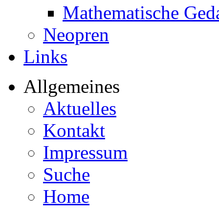
Mathematische Ged
Neopren
Links
Allgemeines
Aktuelles
Kontakt
Impressum
Suche
Home