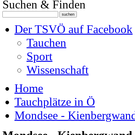
Suchen & Finden
Der TSVÖ auf Facebook
Tauchen
Sport
Wissenschaft
Home
Tauchplätze in Ö
Mondsee - Kienbergwan