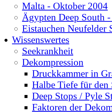
Malta - Oktober 2004
Ägypten Deep South -
Eistauchen Neufelder 
Wissenswertes
Seekrankheit
Dekompression
Druckkammer in Gr
Halbe Tiefe für den
Deep Stops / Pyle S
Faktoren der Dekom