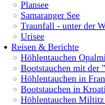
Plansee
Samaranger See
Traunfall - unter der 
Urisee
Reisen & Berichte
Höhlentauchen Opalmi
Bootstauchen mit der 
Höhlentauchen in Fran
Bootstauchen in Kroat
Höhlentauchen Miltitz