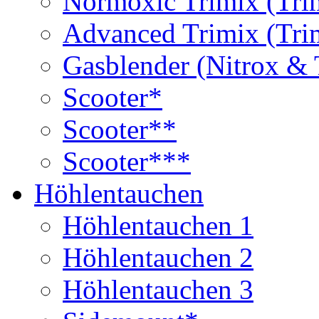
Normoxic Trimix (Tri
Advanced Trimix (Tri
Gasblender (Nitrox & 
Scooter*
Scooter**
Scooter***
Höhlentauchen
Höhlentauchen 1
Höhlentauchen 2
Höhlentauchen 3