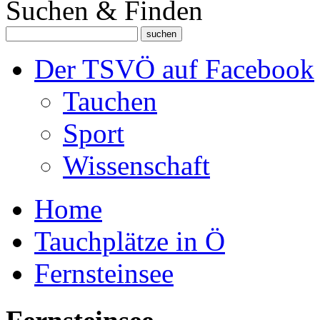
Suchen & Finden
Der TSVÖ auf Facebook
Tauchen
Sport
Wissenschaft
Home
Tauchplätze in Ö
Fernsteinsee