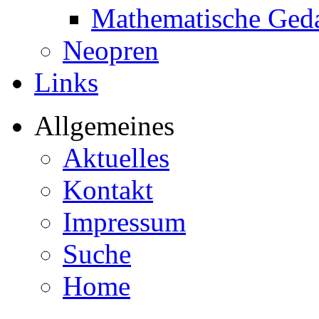
Mathematische Ged
Neopren
Links
Allgemeines
Aktuelles
Kontakt
Impressum
Suche
Home