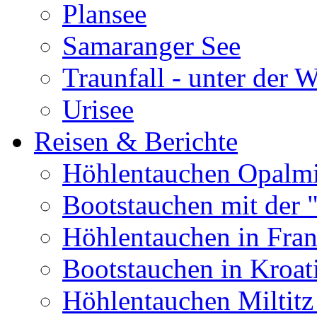
Plansee
Samaranger See
Traunfall - unter der 
Urisee
Reisen & Berichte
Höhlentauchen Opalmi
Bootstauchen mit der 
Höhlentauchen in Fran
Bootstauchen in Kroat
Höhlentauchen Miltitz