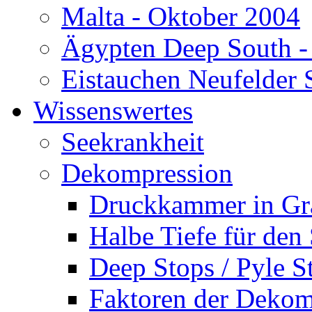
Malta - Oktober 2004
Ägypten Deep South -
Eistauchen Neufelder 
Wissenswertes
Seekrankheit
Dekompression
Druckkammer in Gr
Halbe Tiefe für den
Deep Stops / Pyle S
Faktoren der Dekom