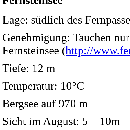
Fernsteinsee
Lage: südlich des Fernpasse
Genehmigung: Tauchen nur f
Fernsteinsee (
http://www.fer
Tiefe: 12 m
Temperatur: 10°C
Bergsee auf 970 m
Sicht im August: 5 – 10m