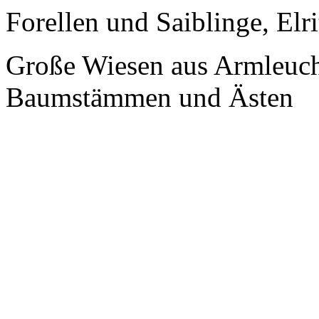
Forellen und Saiblinge, Elr
Große Wiesen aus Armleuch
Baumstämmen und Ästen