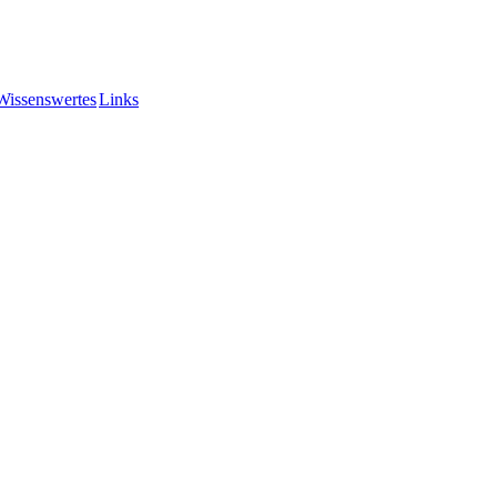
Wissenswertes
Links