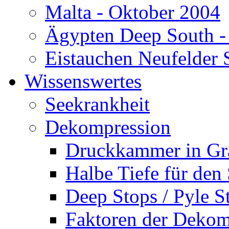
Malta - Oktober 2004
Ägypten Deep South -
Eistauchen Neufelder 
Wissenswertes
Seekrankheit
Dekompression
Druckkammer in Gr
Halbe Tiefe für den
Deep Stops / Pyle S
Faktoren der Dekom