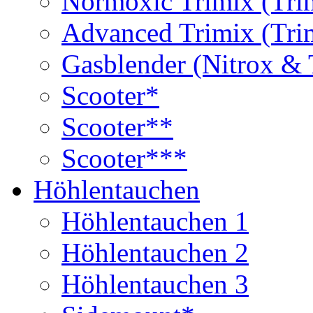
Normoxic Trimix (Tri
Advanced Trimix (Tri
Gasblender (Nitrox & 
Scooter*
Scooter**
Scooter***
Höhlentauchen
Höhlentauchen 1
Höhlentauchen 2
Höhlentauchen 3