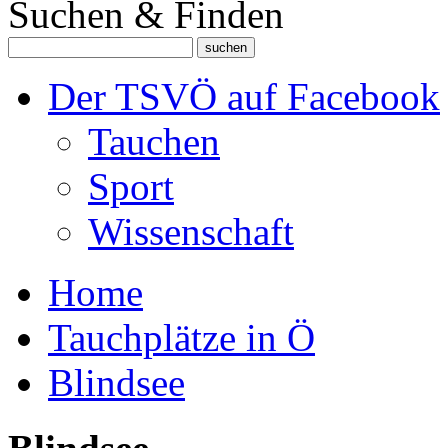
Suchen & Finden
Der TSVÖ auf Facebook
Tauchen
Sport
Wissenschaft
Home
Tauchplätze in Ö
Blindsee