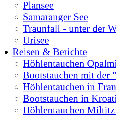
Plansee
Samaranger See
Traunfall - unter der 
Urisee
Reisen & Berichte
Höhlentauchen Opalmi
Bootstauchen mit der 
Höhlentauchen in Fran
Bootstauchen in Kroat
Höhlentauchen Miltitz