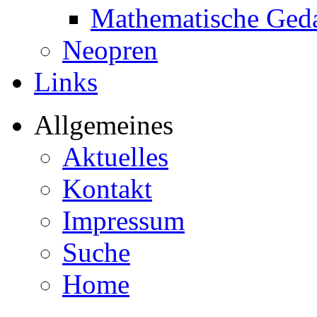
Mathematische Ged
Neopren
Links
Allgemeines
Aktuelles
Kontakt
Impressum
Suche
Home