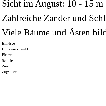
Sicht im August: 10 - 15 m
Zahlreiche Zander und Schl
Viele Bäume und Ästen bil
Blindsee
Unterwasserwald
Elritzen
Schleien
Zander
Zugspitze