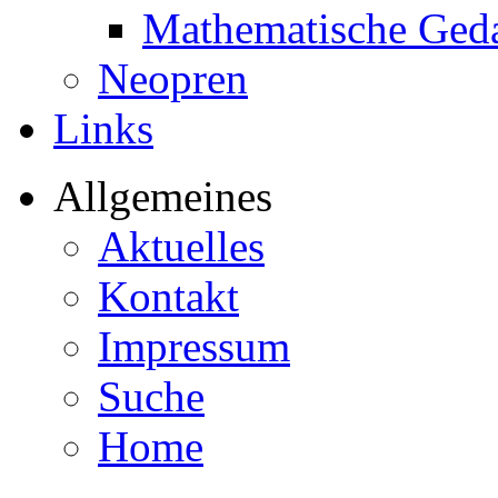
Mathematische Ged
Neopren
Links
Allgemeines
Aktuelles
Kontakt
Impressum
Suche
Home