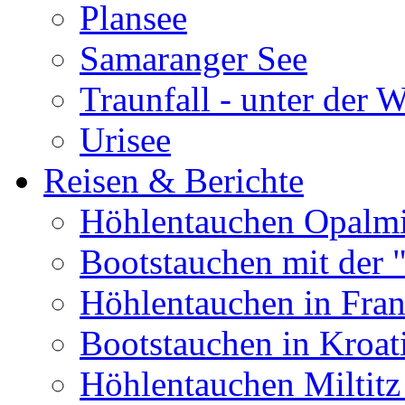
Plansee
Samaranger See
Traunfall - unter der 
Urisee
Reisen & Berichte
Höhlentauchen Opalmi
Bootstauchen mit der 
Höhlentauchen in Fran
Bootstauchen in Kroat
Höhlentauchen Miltitz