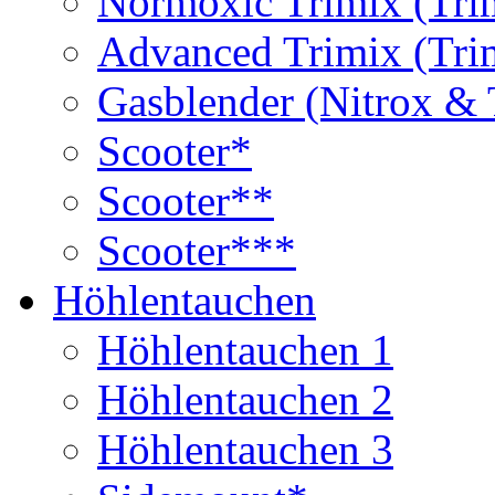
Normoxic Trimix (Tri
Advanced Trimix (Tri
Gasblender (Nitrox & 
Scooter*
Scooter**
Scooter***
Höhlentauchen
Höhlentauchen 1
Höhlentauchen 2
Höhlentauchen 3