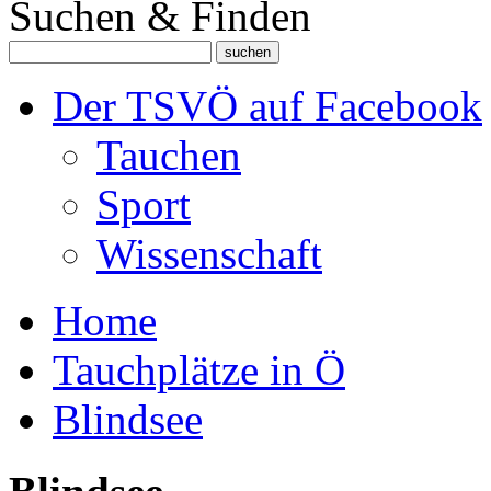
Suchen & Finden
Der TSVÖ auf Facebook
Tauchen
Sport
Wissenschaft
Home
Tauchplätze in Ö
Blindsee