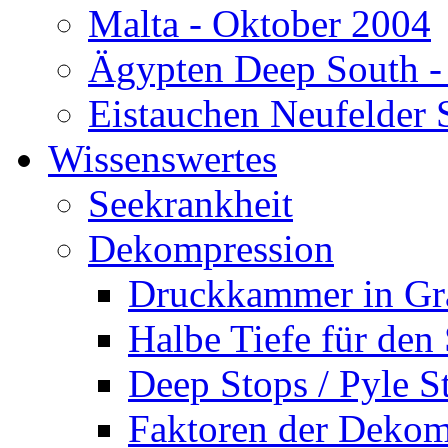
Malta - Oktober 2004
Ägypten Deep South -
Eistauchen Neufelder 
Wissenswertes
Seekrankheit
Dekompression
Druckkammer in Gr
Halbe Tiefe für den
Deep Stops / Pyle S
Faktoren der Dekom