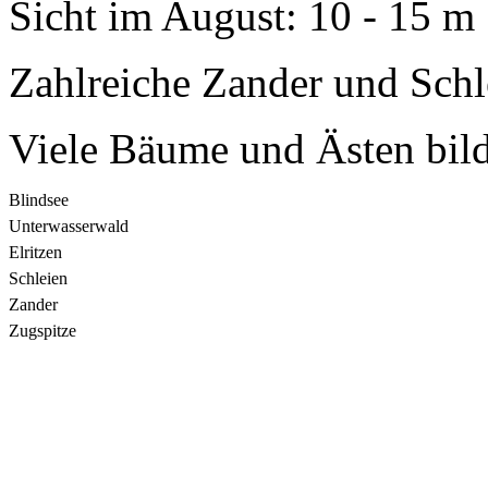
Sicht im August: 10 - 15 m
Zahlreiche Zander und Schl
Viele Bäume und Ästen bil
Blindsee
Unterwasserwald
Elritzen
Schleien
Zander
Zugspitze