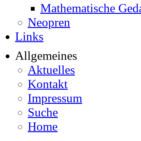
Mathematische Ged
Neopren
Links
Allgemeines
Aktuelles
Kontakt
Impressum
Suche
Home