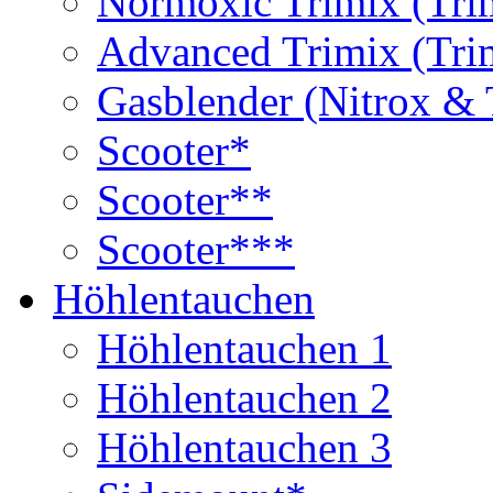
Normoxic Trimix (Tri
Advanced Trimix (Tri
Gasblender (Nitrox & 
Scooter*
Scooter**
Scooter***
Höhlentauchen
Höhlentauchen 1
Höhlentauchen 2
Höhlentauchen 3