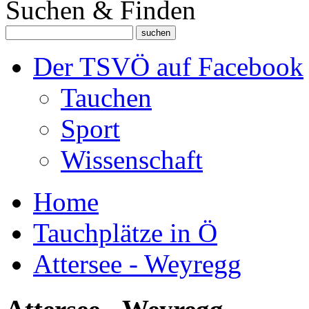
Suchen & Finden
Der TSVÖ auf Facebook
Tauchen
Sport
Wissenschaft
Home
Tauchplätze in Ö
Attersee - Weyregg