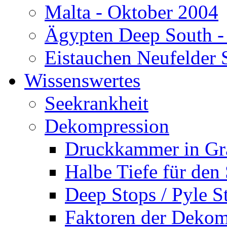
Malta - Oktober 2004
Ägypten Deep South -
Eistauchen Neufelder 
Wissenswertes
Seekrankheit
Dekompression
Druckkammer in Gr
Halbe Tiefe für den
Deep Stops / Pyle S
Faktoren der Dekom