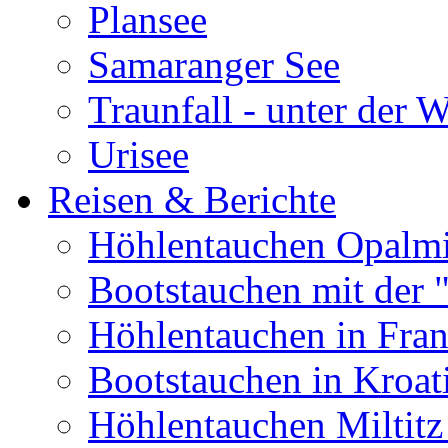
Plansee
Samaranger See
Traunfall - unter der 
Urisee
Reisen & Berichte
Höhlentauchen Opalmi
Bootstauchen mit der 
Höhlentauchen in Fran
Bootstauchen in Kroat
Höhlentauchen Miltitz