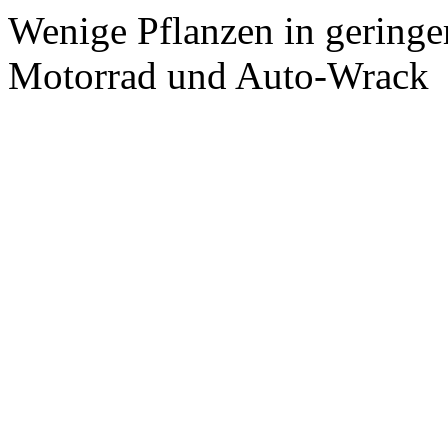
Wenige Pflanzen in geringer
Motorrad und Auto-Wrack