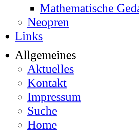
Mathematische Ged
Neopren
Links
Allgemeines
Aktuelles
Kontakt
Impressum
Suche
Home