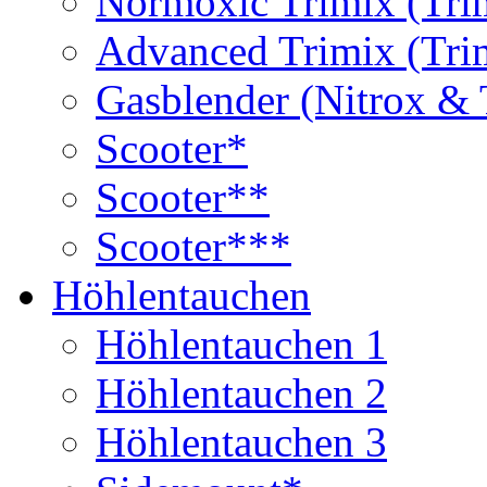
Normoxic Trimix (Tri
Advanced Trimix (Tri
Gasblender (Nitrox & 
Scooter*
Scooter**
Scooter***
Höhlentauchen
Höhlentauchen 1
Höhlentauchen 2
Höhlentauchen 3