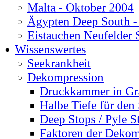
Malta - Oktober 2004
Ägypten Deep South -
Eistauchen Neufelder 
Wissenswertes
Seekrankheit
Dekompression
Druckkammer in Gr
Halbe Tiefe für den
Deep Stops / Pyle S
Faktoren der Dekom