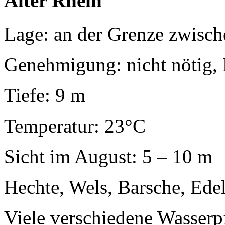
Alter Rhein
Lage: an der Grenze zwisch
Genehmigung: nicht nötig,
Tiefe: 9 m
Temperatur: 23°C
Sicht im August: 5 – 10 m
Hechte, Wels, Barsche, Ede
Viele verschiedene Wasser