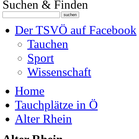
Suchen & Finden
Der TSVÖ auf Facebook
Tauchen
Sport
Wissenschaft
Home
Tauchplätze in Ö
Alter Rhein