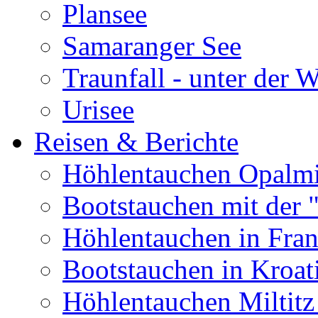
Plansee
Samaranger See
Traunfall - unter der 
Urisee
Reisen & Berichte
Höhlentauchen Opalmi
Bootstauchen mit der 
Höhlentauchen in Fran
Bootstauchen in Kroat
Höhlentauchen Miltitz