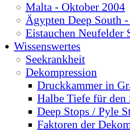
Malta - Oktober 2004
Ägypten Deep South -
Eistauchen Neufelder 
Wissenswertes
Seekrankheit
Dekompression
Druckkammer in Gr
Halbe Tiefe für den
Deep Stops / Pyle S
Faktoren der Dekom