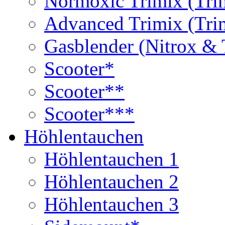
Normoxic Trimix (Tri
Advanced Trimix (Tri
Gasblender (Nitrox & 
Scooter*
Scooter**
Scooter***
Höhlentauchen
Höhlentauchen 1
Höhlentauchen 2
Höhlentauchen 3