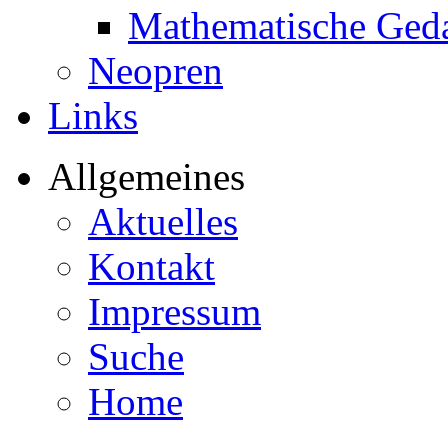
Mathematische Ged
Neopren
Links
Allgemeines
Aktuelles
Kontakt
Impressum
Suche
Home