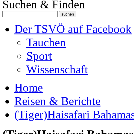
Suchen & Finden
Der TSVÖ auf Facebook
Tauchen
Sport
Wissenschaft
Home
Reisen & Berichte
(Tiger)Haisafari Bahama