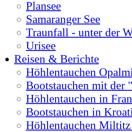
Plansee
Samaranger See
Traunfall - unter der 
Urisee
Reisen & Berichte
Höhlentauchen Opalmi
Bootstauchen mit der 
Höhlentauchen in Fran
Bootstauchen in Kroat
Höhlentauchen Miltitz