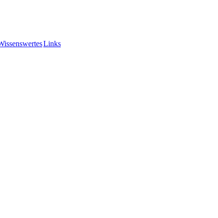
Wissenswertes
Links