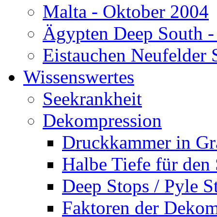
Malta - Oktober 2004
Ägypten Deep South -
Eistauchen Neufelder 
Wissenswertes
Seekrankheit
Dekompression
Druckkammer in Gr
Halbe Tiefe für den
Deep Stops / Pyle S
Faktoren der Dekom