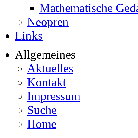
Mathematische Ged
Neopren
Links
Allgemeines
Aktuelles
Kontakt
Impressum
Suche
Home