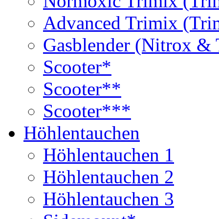
Normoxic Trimix (Tri
Advanced Trimix (Tri
Gasblender (Nitrox & 
Scooter*
Scooter**
Scooter***
Höhlentauchen
Höhlentauchen 1
Höhlentauchen 2
Höhlentauchen 3