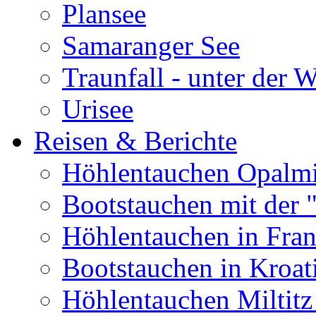
Plansee
Samaranger See
Traunfall - unter der 
Urisee
Reisen & Berichte
Höhlentauchen Opalmi
Bootstauchen mit der 
Höhlentauchen in Fran
Bootstauchen in Kroat
Höhlentauchen Miltitz