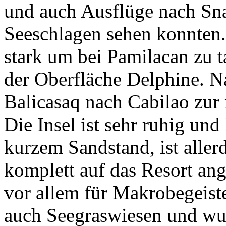
und auch Ausflüge nach Sn
Seeschlagen sehen konnten.
stark um bei Pamilacan zu 
der Oberfläche Delphine. N
Balicasaq nach Cabilao zur 
Die Insel ist sehr ruhig und
kurzem Sandstand, ist aller
komplett auf das Resort an
vor allem für Makrobegeiste
auch Seegraswiesen und wu