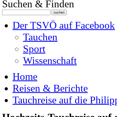
Suchen & Finden
Der TSVÖ auf Facebook
Tauchen
Sport
Wissenschaft
Home
Reisen & Berichte
Tauchreise auf die Phili