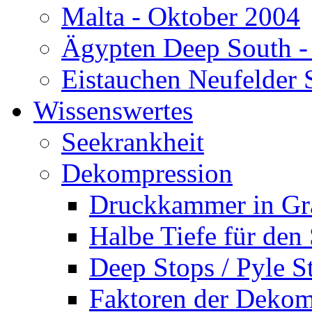
Malta - Oktober 2004
Ägypten Deep South -
Eistauchen Neufelder 
Wissenswertes
Seekrankheit
Dekompression
Druckkammer in Gr
Halbe Tiefe für den
Deep Stops / Pyle S
Faktoren der Dekom