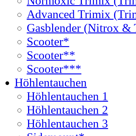
Normoxic Trimix (Tri
Advanced Trimix (Tri
Gasblender (Nitrox & 
Scooter*
Scooter**
Scooter***
Höhlentauchen
Höhlentauchen 1
Höhlentauchen 2
Höhlentauchen 3