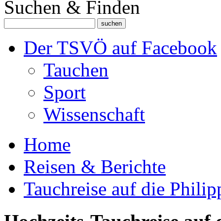
Suchen & Finden
Der TSVÖ auf Facebook
Tauchen
Sport
Wissenschaft
Home
Reisen & Berichte
Tauchreise auf die Phili