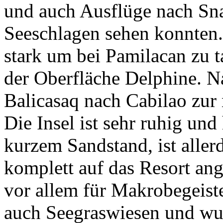
und auch Ausflüge nach Sn
Seeschlagen sehen konnten.
stark um bei Pamilacan zu 
der Oberfläche Delphine. N
Balicasaq nach Cabilao zur 
Die Insel ist sehr ruhig und
kurzem Sandstand, ist aller
komplett auf das Resort an
vor allem für Makrobegeiste
auch Seegraswiesen und wu