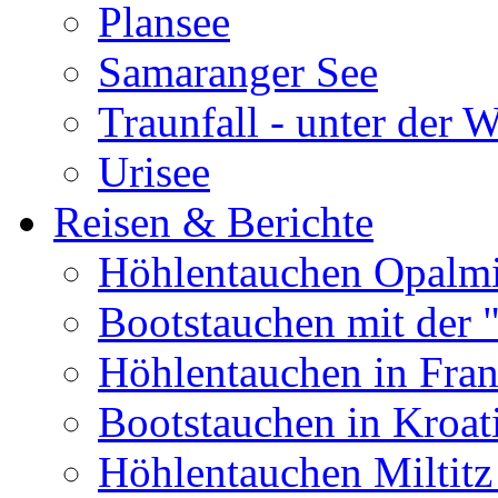
Plansee
Samaranger See
Traunfall - unter der 
Urisee
Reisen & Berichte
Höhlentauchen Opalmi
Bootstauchen mit der 
Höhlentauchen in Fran
Bootstauchen in Kroat
Höhlentauchen Miltitz