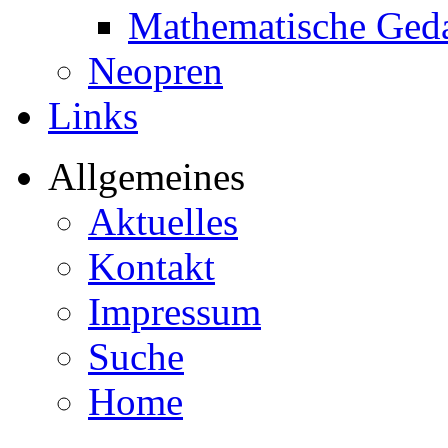
Mathematische Ged
Neopren
Links
Allgemeines
Aktuelles
Kontakt
Impressum
Suche
Home