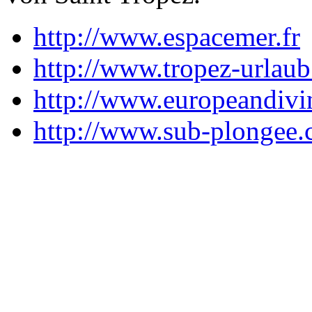
http://www.espacemer.fr
http://www.tropez-urlaub
http://www.europeandiv
http://www.sub-plongee