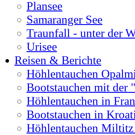
Plansee
Samaranger See
Traunfall - unter der 
Urisee
Reisen & Berichte
Höhlentauchen Opalmi
Bootstauchen mit der 
Höhlentauchen in Fran
Bootstauchen in Kroat
Höhlentauchen Miltitz