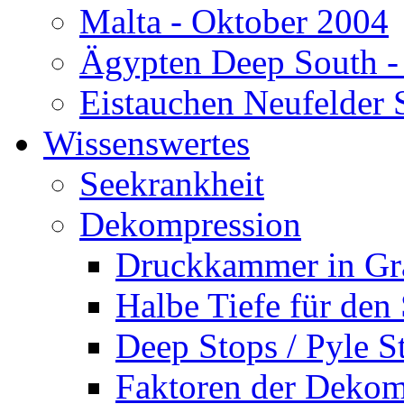
Malta - Oktober 2004
Ägypten Deep South -
Eistauchen Neufelder 
Wissenswertes
Seekrankheit
Dekompression
Druckkammer in Gr
Halbe Tiefe für den
Deep Stops / Pyle S
Faktoren der Dekom