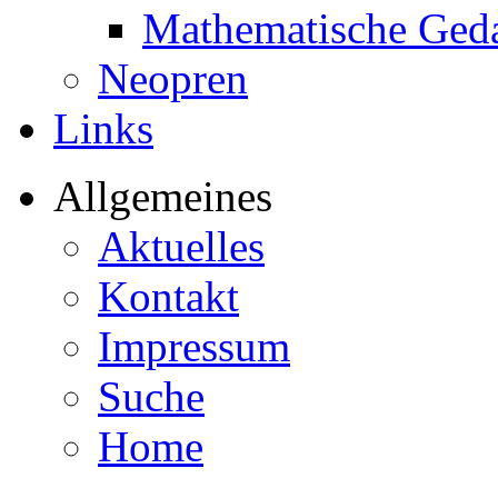
Mathematische Ged
Neopren
Links
Allgemeines
Aktuelles
Kontakt
Impressum
Suche
Home