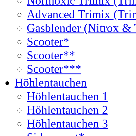
Normoxic Trimix (Tri
Advanced Trimix (Tri
Gasblender (Nitrox & 
Scooter*
Scooter**
Scooter***
Höhlentauchen
Höhlentauchen 1
Höhlentauchen 2
Höhlentauchen 3