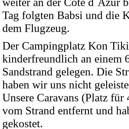
weiter an der Cote d´Azur 
Tag folgten Babsi und die 
dem Flugzeug.
Der Campingplatz Kon Tiki 
kinderfreundlich an einem 6
Sandstrand gelegen. Die St
haben wir uns nicht geleiste
Unsere Caravans (Platz für
vom Strand entfernt und h
gekostet.