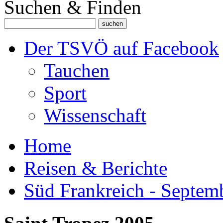
Suchen & Finden
Der TSVÖ auf Facebook
Tauchen
Sport
Wissenschaft
Home
Reisen & Berichte
Süd Frankreich - Septem