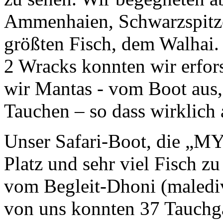
Ammenhaien, Schwarzspitz
größten Fisch, dem Walhai.
2 Wracks konnten wir erfo
wir Mantas - vom Boot aus
Tauchen – so dass wirklich 
Unser Safari-Boot, die „MY 
Platz und sehr viel Fisch z
vom Begleit-Dhoni (maledi
von uns konnten 37 Tauchg