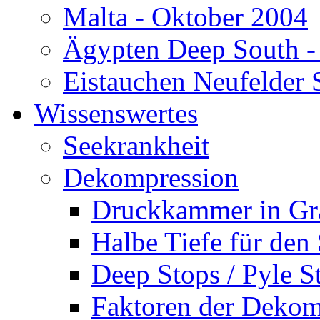
Malta - Oktober 2004
Ägypten Deep South -
Eistauchen Neufelder 
Wissenswertes
Seekrankheit
Dekompression
Druckkammer in Gr
Halbe Tiefe für den
Deep Stops / Pyle S
Faktoren der Dekom