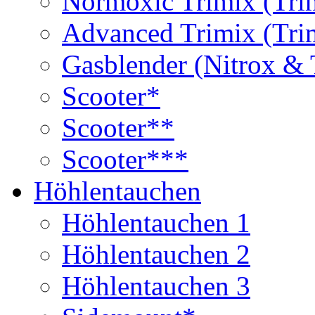
Normoxic Trimix (Tri
Advanced Trimix (Tri
Gasblender (Nitrox & 
Scooter*
Scooter**
Scooter***
Höhlentauchen
Höhlentauchen 1
Höhlentauchen 2
Höhlentauchen 3