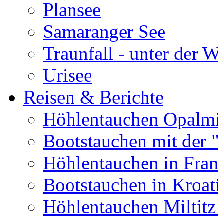
Plansee
Samaranger See
Traunfall - unter der 
Urisee
Reisen & Berichte
Höhlentauchen Opalmi
Bootstauchen mit der 
Höhlentauchen in Fran
Bootstauchen in Kroat
Höhlentauchen Miltitz