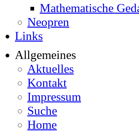
Mathematische Ged
Neopren
Links
Allgemeines
Aktuelles
Kontakt
Impressum
Suche
Home