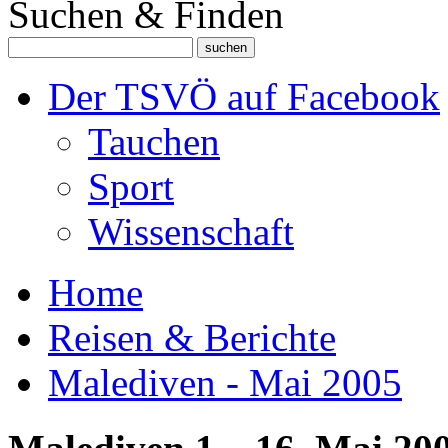
Suchen & Finden
Der TSVÖ auf Facebook
Tauchen
Sport
Wissenschaft
Home
Reisen & Berichte
Malediven - Mai 2005