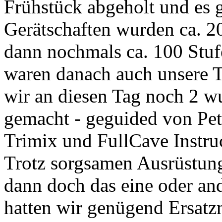
Frühstück abgeholt und es 
Gerätschaften wurden ca. 2
dann nochmals ca. 100 Stuf
waren danach auch unsere T-
wir an diesen Tag noch 2 
gemacht - geguided von Pet
Trimix und FullCave Instruc
Trotz sorgsamen Ausrüstung
dann doch das eine oder and
hatten wir genügend Ersatzm