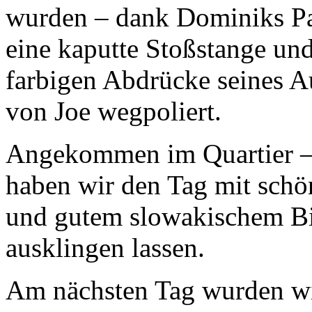
wurden – dank Dominiks Pa
eine kaputte Stoßstange un
farbigen Abdrücke seines A
von Joe wegpoliert.
Angekommen im Quartier – 
haben wir den Tag mit schö
und gutem slowakischem Bi
ausklingen lassen.
Am nächsten Tag wurden w