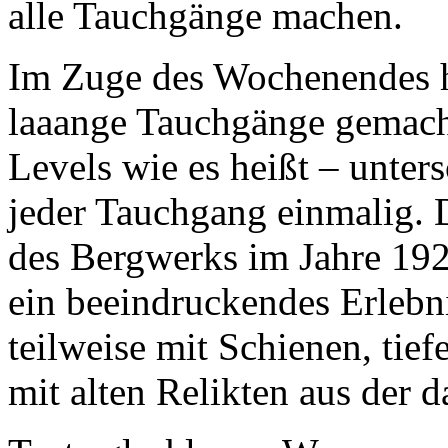
alle Tauchgänge machen.
Im Zuge des Wochenendes 
laaange Tauchgänge gemacht
Levels wie es heißt – unter
jeder Tauchgang einmalig. D
des Bergwerks im Jahre 1922
ein beeindruckendes Erlebn
teilweise mit Schienen, tie
mit alten Relikten aus der d