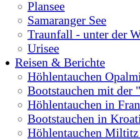
Plansee
Samaranger See
Traunfall - unter der 
Urisee
Reisen & Berichte
Höhlentauchen Opalmi
Bootstauchen mit der 
Höhlentauchen in Fran
Bootstauchen in Kroat
Höhlentauchen Miltitz