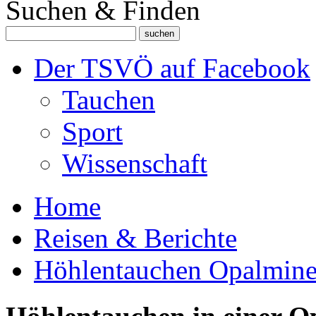
Suchen & Finden
Der TSVÖ auf Facebook
Tauchen
Sport
Wissenschaft
Home
Reisen & Berichte
Höhlentauchen Opalmine