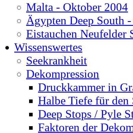
Malta - Oktober 2004
Ägypten Deep South -
Eistauchen Neufelder 
Wissenswertes
Seekrankheit
Dekompression
Druckkammer in Gr
Halbe Tiefe für den
Deep Stops / Pyle S
Faktoren der Dekom