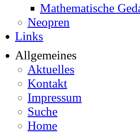
Mathematische Ged
Neopren
Links
Allgemeines
Aktuelles
Kontakt
Impressum
Suche
Home