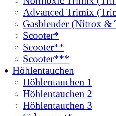
Normoxic Trimix (Tri
Advanced Trimix (Tri
Gasblender (Nitrox & 
Scooter*
Scooter**
Scooter***
Höhlentauchen
Höhlentauchen 1
Höhlentauchen 2
Höhlentauchen 3