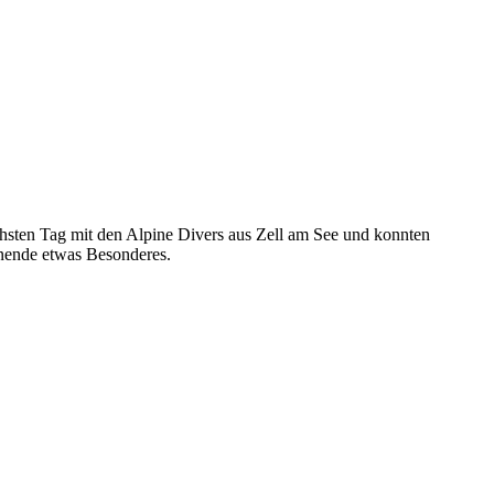
hsten Tag mit den Alpine Divers aus Zell am See und konnten
nende etwas Besonderes.