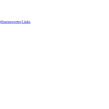
Wissenswertes
Links