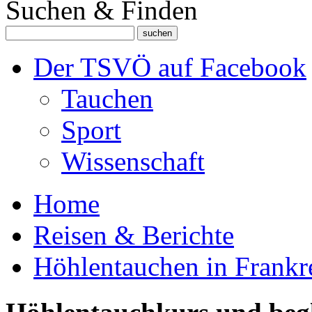
Suchen & Finden
Der TSVÖ auf Facebook
Tauchen
Sport
Wissenschaft
Home
Reisen & Berichte
Höhlentauchen in Frankre