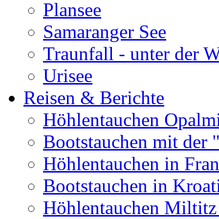
Plansee
Samaranger See
Traunfall - unter der 
Urisee
Reisen & Berichte
Höhlentauchen Opalmi
Bootstauchen mit der 
Höhlentauchen in Fran
Bootstauchen in Kroat
Höhlentauchen Miltitz