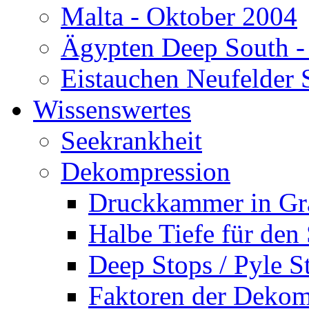
Malta - Oktober 2004
Ägypten Deep South -
Eistauchen Neufelder 
Wissenswertes
Seekrankheit
Dekompression
Druckkammer in Gr
Halbe Tiefe für den
Deep Stops / Pyle S
Faktoren der Dekom