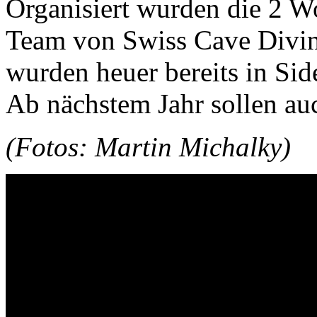
Organisiert wurden die 2 
Team von Swiss Cave Divin
wurden heuer bereits in Si
Ab nächstem Jahr sollen au
(Fotos: Martin Michalky)