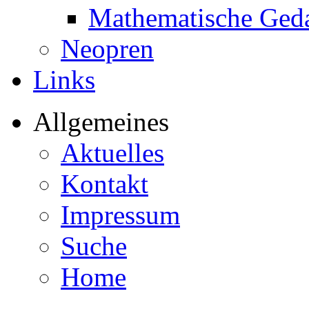
Mathematische Ged
Neopren
Links
Allgemeines
Aktuelles
Kontakt
Impressum
Suche
Home