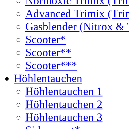
Normoxic Trimix (Tri
Advanced Trimix (Tri
Gasblender (Nitrox & 
Scooter*
Scooter**
Scooter***
Höhlentauchen
Höhlentauchen 1
Höhlentauchen 2
Höhlentauchen 3