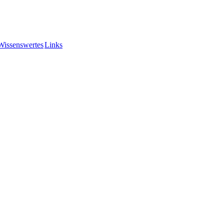
Wissenswertes
Links