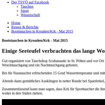
Der TSVÖ auf Facebook
Tauchen
Sport
Wissenschaft
Home
Reisen & Berichte
Bootstauchen in Kroatien/Krk - Mai 2015
Bootstauchen in Kroatien/Krk - Mai 2015
Einige Seeteufel verbrachten das lange Wo
Gut organisiert von Tauchshop Scubanautic in St. Pölten und vor Or
Wrackttauchgang und ein Nachttauchgang geboten.
Bei für Nasstaucher erfrischenden 15 Grad Wassertemperatur und mit
Abends dann gemütliches Ausklingen in netter Runde bei Spanferkel, C
Zusammenfassend kann man sagen, dass Krk für Sporttaucher die ihre 
weiter in den Süden ziehen.