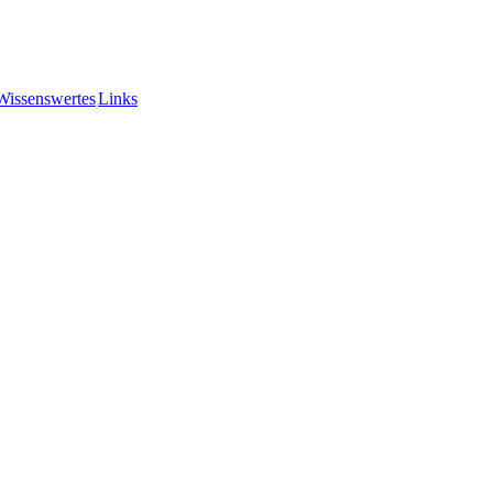
Wissenswertes
Links