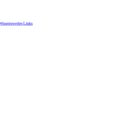
Wissenswertes
Links