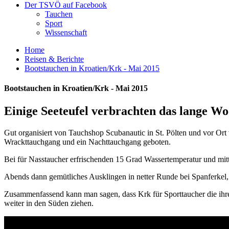
Der TSVÖ auf Facebook
Tauchen
Sport
Wissenschaft
Home
Reisen & Berichte
Bootstauchen in Kroatien/Krk - Mai 2015
Bootstauchen in Kroatien/Krk - Mai 2015
Einige Seeteufel verbrachten das lange Wo
Gut organisiert von Tauchshop Scubanautic in St. Pölten und vor Or
Wrackttauchgang und ein Nachttauchgang geboten.
Bei für Nasstaucher erfrischenden 15 Grad Wassertemperatur und mit
Abends dann gemütliches Ausklingen in netter Runde bei Spanferkel, C
Zusammenfassend kann man sagen, dass Krk für Sporttaucher die ihre 
weiter in den Süden ziehen.