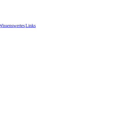
Wissenswertes
Links