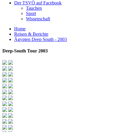
Der TSVÖ auf Facebook
Tauchen
Sport
Wissenschaft
Home
Reisen & Berichte
Ägypten Deep South - 2003
Deep-South Tour 2003