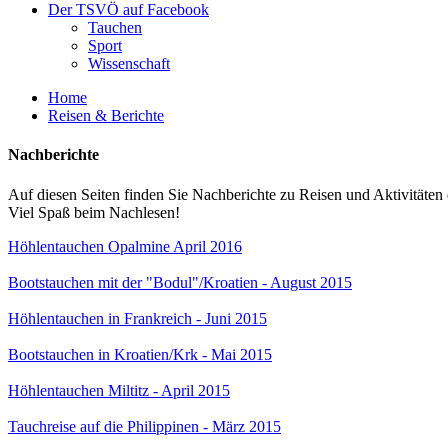
Der TSVÖ auf Facebook
Tauchen
Sport
Wissenschaft
Home
Reisen & Berichte
Nachberichte
Auf diesen Seiten finden Sie Nachberichte zu Reisen und Aktivitäten 
Viel Spaß beim Nachlesen!
Höhlentauchen Opalmine April 2016
Bootstauchen mit der "Bodul"/Kroatien - August 2015
Höhlentauchen in Frankreich - Juni 2015
Bootstauchen in Kroatien/Krk - Mai 2015
Höhlentauchen Miltitz - April 2015
Tauchreise auf die Philippinen - März 2015