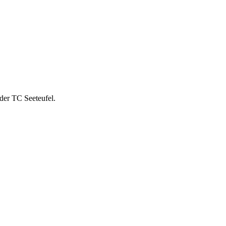
der TC Seeteufel.