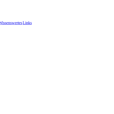
Wissenswertes
Links