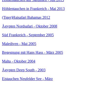
Höhlentauchen in Frankreich - Mai 2013
(Tiger)Haisafari Bahamas 2012
Ägypten Nordsafari - Oktober 2008
Süd Frankreich - September 2005
Malediven - Mai 2005
Begegnung mit Hans Hass - März 2005
Malta - Oktober 2004
Ägypten Deep South - 2003
Eistauchen Neufelder See - März