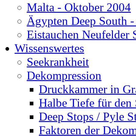
Malta - Oktober 2004
Ägypten Deep South -
Eistauchen Neufelder 
Wissenswertes
Seekrankheit
Dekompression
Druckkammer in Gr
Halbe Tiefe für den
Deep Stops / Pyle S
Faktoren der Dekom