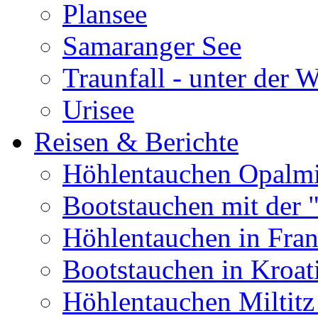
Plansee
Samaranger See
Traunfall - unter der 
Urisee
Reisen & Berichte
Höhlentauchen Opalmi
Bootstauchen mit der 
Höhlentauchen in Fran
Bootstauchen in Kroat
Höhlentauchen Miltitz