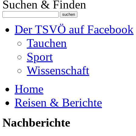
Suchen & Finden
Der TSVÖ auf Facebook
Tauchen
Sport
Wissenschaft
Home
Reisen & Berichte
Nachberichte