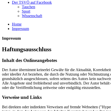
Der TSVÖ auf Facebook
Tauchen
Sport
Wissenschaft
Home
Impressum
Impressum
Haftungsausschluss
Inhalt des Onlineangebotes
Der Autor übernimmt keinerlei Gewähr für die Aktualität, Korrektheit
oder ideeller Art beziehen, die durch die Nutzung oder Nichtnutzung
grundsätzlich ausgeschlossen, sofern seitens des Autors kein nachweis
Alle Angebote sind freibleibend und unverbindlich. Der Autor behält
oder die Veröffentlichung zeitweise oder endgültig einzustellen.
Verweise und Links
Bei direkten oder indirekten Verweisen auf fremde Webseiten ("Hyperl