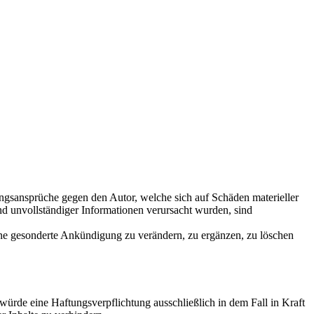
tungsansprüche gegen den Autor, welche sich auf Schäden materieller
nd unvollständiger Informationen verursacht wurden, sind
ohne gesonderte Ankündigung zu verändern, zu ergänzen, zu löschen
würde eine Haftungsverpflichtung ausschließlich in dem Fall in Kraft