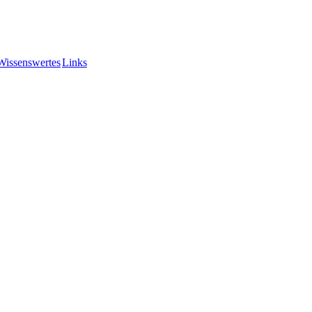
Wissenswertes
Links