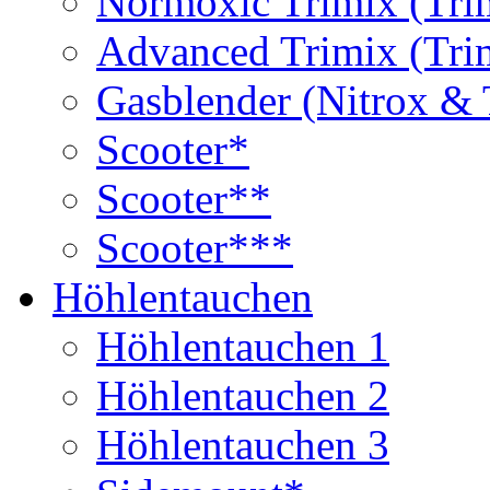
Normoxic Trimix (Tri
Advanced Trimix (Tri
Gasblender (Nitrox & 
Scooter*
Scooter**
Scooter***
Höhlentauchen
Höhlentauchen 1
Höhlentauchen 2
Höhlentauchen 3