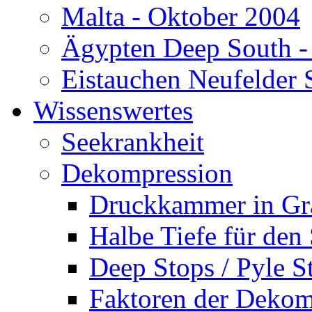
Malta - Oktober 2004
Ägypten Deep South -
Eistauchen Neufelder 
Wissenswertes
Seekrankheit
Dekompression
Druckkammer in Gr
Halbe Tiefe für den
Deep Stops / Pyle S
Faktoren der Dekom