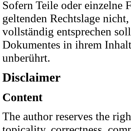
Sofern Teile oder einzelne 
geltenden Rechtslage nicht,
vollständig entsprechen soll
Dokumentes in ihrem Inhalt
unberührt.
Disclaimer
Content
The author reserves the righ
topicality, correctness, com