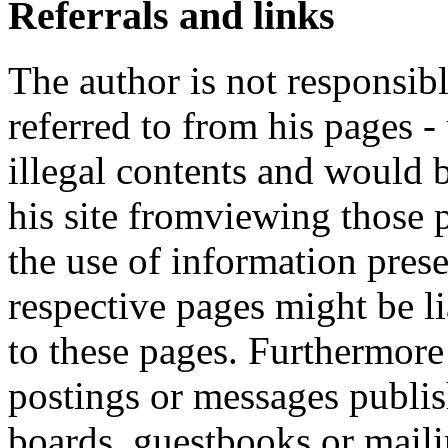
Referrals and links
The author is not responsibl
referred to from his pages -
illegal contents and would b
his site fromviewing those 
the use of information prese
respective pages might be l
to these pages. Furthermore 
postings or messages publis
boards, guestbooks or maili