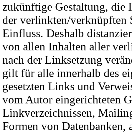
zukünftige Gestaltung, die 
der verlinkten/verknüpften S
Einfluss. Deshalb distanzier
von allen Inhalten aller ver
nach der Linksetzung verän
gilt für alle innerhalb des 
gesetzten Links und Verwei
vom Autor eingerichteten G
Linkverzeichnissen, Mailing
Formen von Datenbanken, au