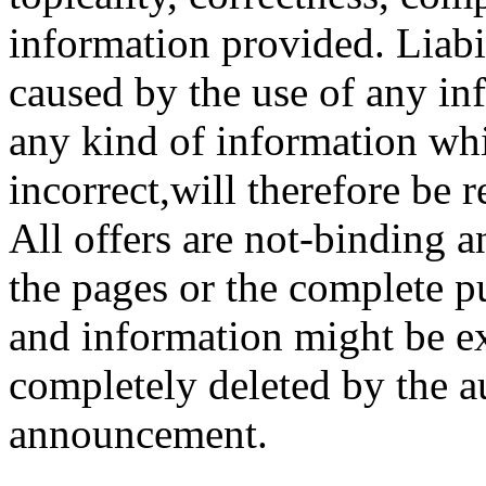
information provided. Liabi
caused by the use of any in
any kind of information whi
incorrect,will therefore be r
All offers are not-binding a
the pages or the complete pu
and information might be ex
completely deleted by the a
announcement.