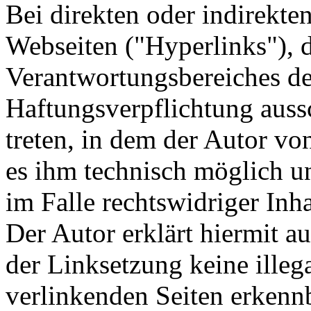
Bei direkten oder indirekte
Webseiten ("Hyperlinks"), d
Verantwortungsbereiches de
Haftungsverpflichtung aussc
treten, in dem der Autor vo
es ihm technisch möglich u
im Falle rechtswidriger Inha
Der Autor erklärt hiermit a
der Linksetzung keine illeg
verlinkenden Seiten erkennb