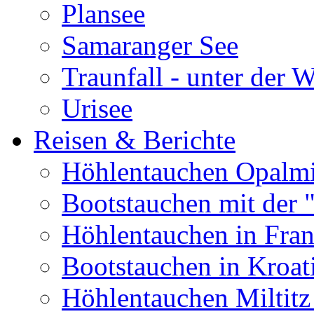
Plansee
Samaranger See
Traunfall - unter der 
Urisee
Reisen & Berichte
Höhlentauchen Opalmi
Bootstauchen mit der 
Höhlentauchen in Fran
Bootstauchen in Kroat
Höhlentauchen Miltitz