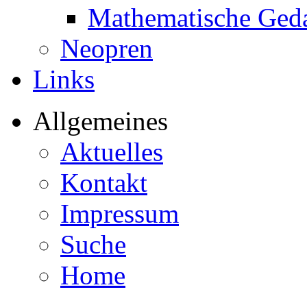
Mathematische Ged
Neopren
Links
Allgemeines
Aktuelles
Kontakt
Impressum
Suche
Home