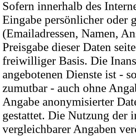
Sofern innerhalb des Intern
Eingabe persönlicher oder g
(Emailadressen, Namen, Ansc
Preisgabe dieser Daten seit
freiwilliger Basis. Die In
angebotenen Dienste ist - s
zumutbar - auch ohne Angab
Angabe anonymisierter Dat
gestattet. Die Nutzung der
vergleichbarer Angaben ver