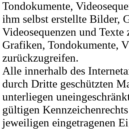
Tondokumente, Videosequen
ihm selbst erstellte Bilder
Videosequenzen und Texte z
Grafiken, Tondokumente, V
zurückzugreifen.
Alle innerhalb des Internet
durch Dritte geschützten 
unterliegen uneingeschränk
gültigen Kennzeichenrechts
jeweiligen eingetragenen E