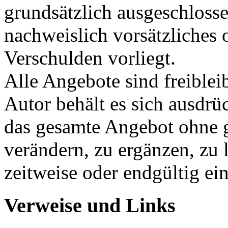
grundsätzlich ausgeschlosse
nachweislich vorsätzliches 
Verschulden vorliegt.
Alle Angebote sind freible
Autor behält es sich ausdrüc
das gesamte Angebot ohne 
verändern, zu ergänzen, zu 
zeitweise oder endgültig ein
Verweise und Links