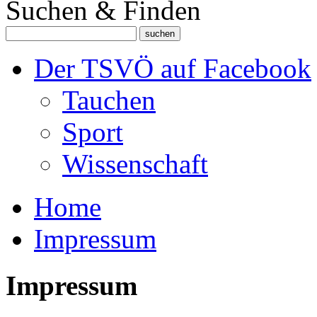
Suchen & Finden
Der TSVÖ auf Facebook
Tauchen
Sport
Wissenschaft
Home
Impressum
Impressum