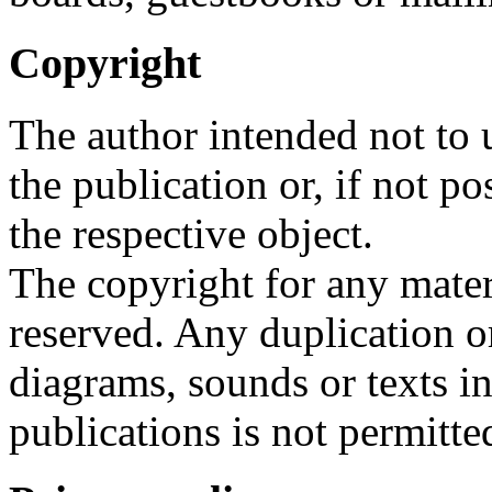
Copyright
The author intended not to 
the publication or, if not po
the respective object.
The copyright for any materi
reserved. Any duplication o
diagrams, sounds or texts in
publications is not permitte