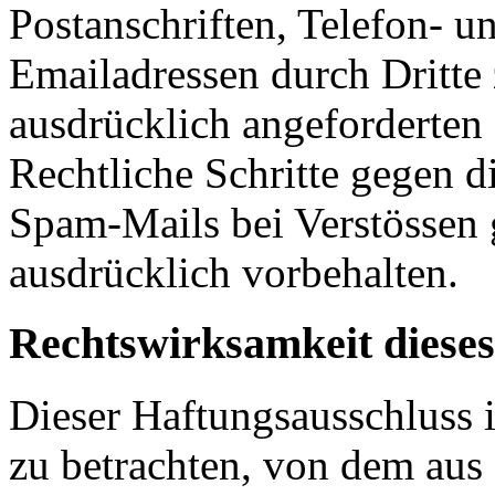
Postanschriften, Telefon-
Emailadressen durch Dritte
ausdrücklich angeforderten I
Rechtliche Schritte gegen 
Spam-Mails bei Verstössen 
ausdrücklich vorbehalten.
Rechtswirksamkeit dieses
Dieser Haftungsausschluss is
zu betrachten, von dem aus 