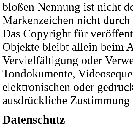
bloßen Nennung ist nicht de
Markenzeichen nicht durch R
Das Copyright für veröffentl
Objekte bleibt allein beim A
Vervielfältigung oder Verw
Tondokumente, Videosequen
elektronischen oder gedruck
ausdrückliche Zustimmung de
Datenschutz