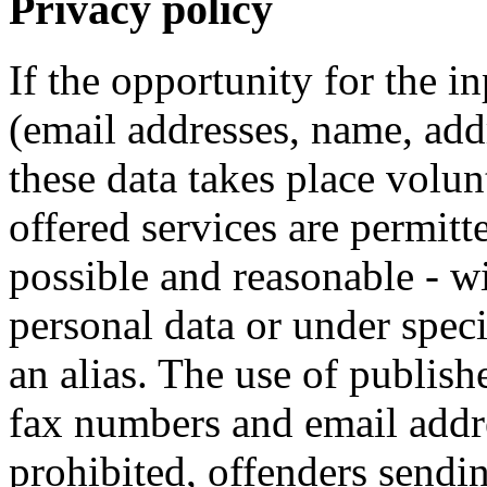
Privacy policy
If the opportunity for the i
(email addresses, name, addr
these data takes place volun
offered services are permitte
possible and reasonable - wi
personal data or under spec
an alias. The use of publish
fax numbers and email addre
prohibited, offenders send