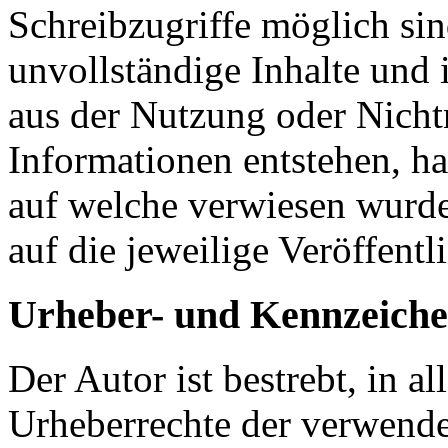
Schreibzugriffe möglich sind
unvollständige Inhalte und 
aus der Nutzung oder Nicht
Informationen entstehen, haf
auf welche verwiesen wurde,
auf die jeweilige Veröffentl
Urheber- und Kennzeiche
Der Autor ist bestrebt, in a
Urheberrechte der verwende