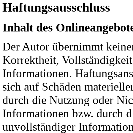
Haftungsausschluss
Inhalt des Onlineangebot
Der Autor übernimmt keinerl
Korrektheit, Vollständigkeit
Informationen. Haftungsans
sich auf Schäden materieller
durch die Nutzung oder Nic
Informationen bzw. durch d
unvollständiger Informatio