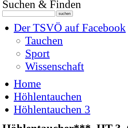
Suchen & Finden
Der TSVÖ auf Facebook
Tauchen
Sport
Wissenschaft
Home
Höhlentauchen
Höhlentauchen 3