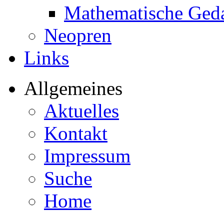
Mathematische Ged
Neopren
Links
Allgemeines
Aktuelles
Kontakt
Impressum
Suche
Home