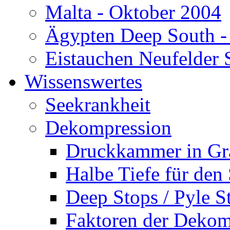
Malta - Oktober 2004
Ägypten Deep South -
Eistauchen Neufelder 
Wissenswertes
Seekrankheit
Dekompression
Druckkammer in Gr
Halbe Tiefe für den
Deep Stops / Pyle S
Faktoren der Dekom