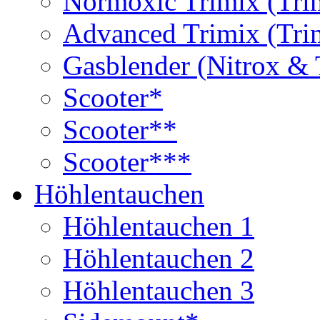
Normoxic Trimix (Tri
Advanced Trimix (Tri
Gasblender (Nitrox & 
Scooter*
Scooter**
Scooter***
Höhlentauchen
Höhlentauchen 1
Höhlentauchen 2
Höhlentauchen 3