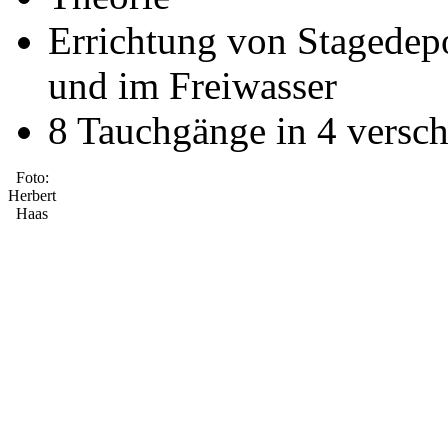
Errichtung von Stagedep
und im Freiwasser
8 Tauchgänge in 4 versc
Foto:
Herbert
Haas