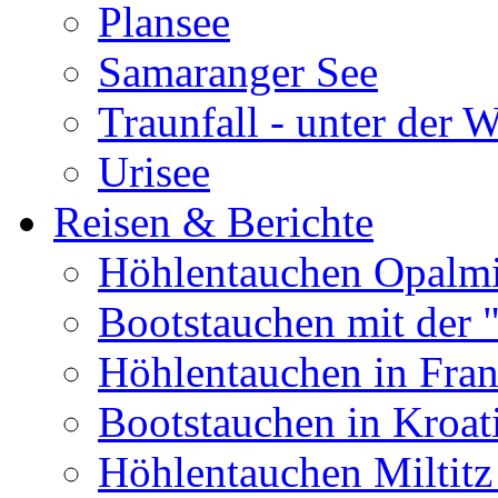
Plansee
Samaranger See
Traunfall - unter der 
Urisee
Reisen & Berichte
Höhlentauchen Opalmi
Bootstauchen mit der 
Höhlentauchen in Fran
Bootstauchen in Kroat
Höhlentauchen Miltitz