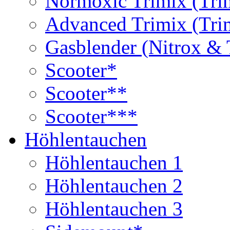
Normoxic Trimix (Tri
Advanced Trimix (Tri
Gasblender (Nitrox & 
Scooter*
Scooter**
Scooter***
Höhlentauchen
Höhlentauchen 1
Höhlentauchen 2
Höhlentauchen 3