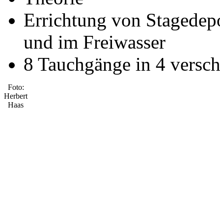
Errichtung von Stagedep
und im Freiwasser
8 Tauchgänge in 4 versc
Foto:
Herbert
Haas