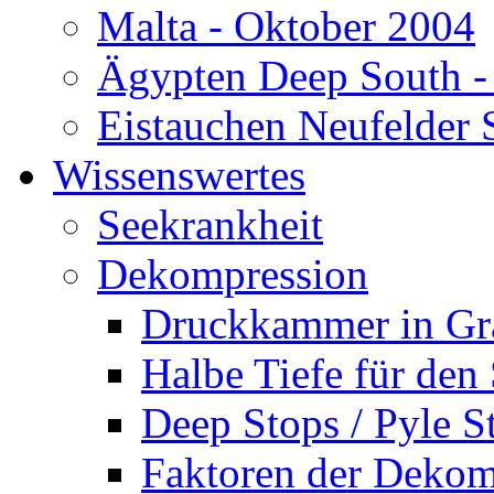
Malta - Oktober 2004
Ägypten Deep South -
Eistauchen Neufelder 
Wissenswertes
Seekrankheit
Dekompression
Druckkammer in Gr
Halbe Tiefe für den
Deep Stops / Pyle S
Faktoren der Dekom