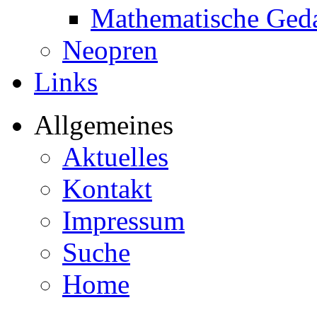
Mathematische Ged
Neopren
Links
Allgemeines
Aktuelles
Kontakt
Impressum
Suche
Home