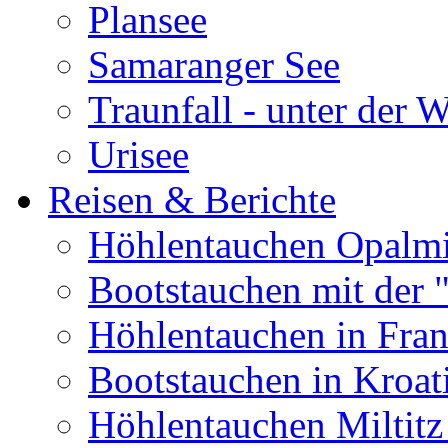
Plansee
Samaranger See
Traunfall - unter der 
Urisee
Reisen & Berichte
Höhlentauchen Opalmi
Bootstauchen mit der 
Höhlentauchen in Fran
Bootstauchen in Kroat
Höhlentauchen Miltitz