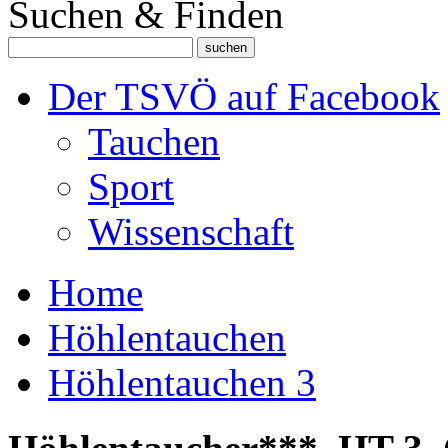
Suchen & Finden
Der TSVÖ auf Facebook
Tauchen
Sport
Wissenschaft
Home
Höhlentauchen
Höhlentauchen 3