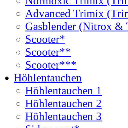
Normoxic Trimix (Tri
Advanced Trimix (Tri
Gasblender (Nitrox & 
Scooter*
Scooter**
Scooter***
Höhlentauchen
Höhlentauchen 1
Höhlentauchen 2
Höhlentauchen 3