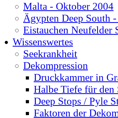
Malta - Oktober 2004
Ägypten Deep South -
Eistauchen Neufelder 
Wissenswertes
Seekrankheit
Dekompression
Druckkammer in Gr
Halbe Tiefe für den
Deep Stops / Pyle S
Faktoren der Dekom