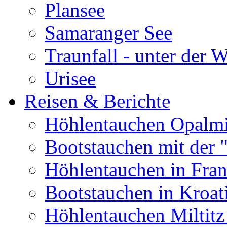
Plansee
Samaranger See
Traunfall - unter der 
Urisee
Reisen & Berichte
Höhlentauchen Opalmi
Bootstauchen mit der 
Höhlentauchen in Fran
Bootstauchen in Kroat
Höhlentauchen Miltitz