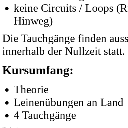
keine Circuits / Loops (
Hinweg)
Die Tauchgänge finden auss
innerhalb der Nullzeit statt.
Kursumfang:
Theorie
Leinenübungen an Land
4 Tauchgänge