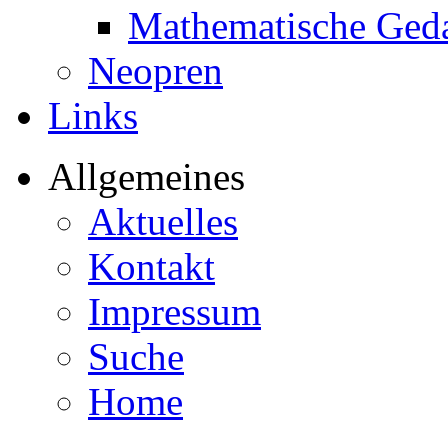
Mathematische Ged
Neopren
Links
Allgemeines
Aktuelles
Kontakt
Impressum
Suche
Home