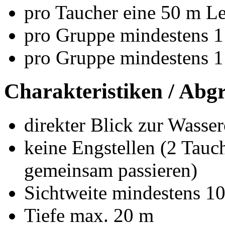
pro Taucher eine 50 m Le
pro Gruppe mindestens 1 
pro Gruppe mindestens 1
Charakteristiken / Abgr
direkter Blick zur Wasse
keine Engstellen (2 Tauc
gemeinsam passieren)
Sichtweite mindestens 1
Tiefe max. 20 m