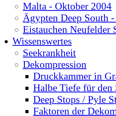
Malta - Oktober 2004
Ägypten Deep South -
Eistauchen Neufelder 
Wissenswertes
Seekrankheit
Dekompression
Druckkammer in Gr
Halbe Tiefe für den
Deep Stops / Pyle S
Faktoren der Dekom