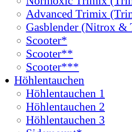
Normoxic Trimix (Tri
Advanced Trimix (Tri
Gasblender (Nitrox & 
Scooter*
Scooter**
Scooter***
Höhlentauchen
Höhlentauchen 1
Höhlentauchen 2
Höhlentauchen 3