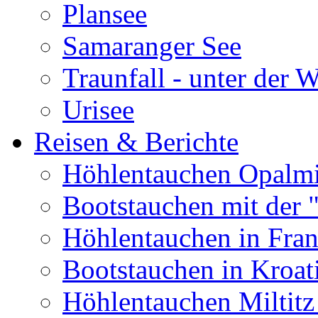
Plansee
Samaranger See
Traunfall - unter der 
Urisee
Reisen & Berichte
Höhlentauchen Opalmi
Bootstauchen mit der 
Höhlentauchen in Fran
Bootstauchen in Kroat
Höhlentauchen Miltitz