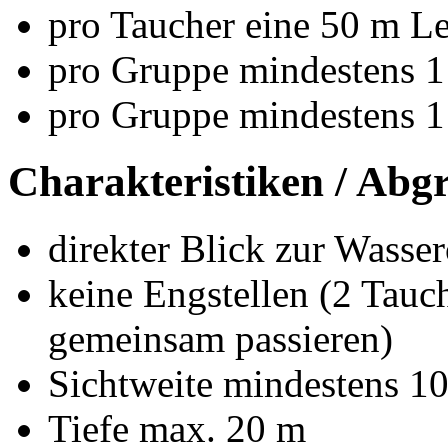
pro Taucher eine 50 m Le
pro Gruppe mindestens 1 
pro Gruppe mindestens 1
Charakteristiken / Abgr
direkter Blick zur Wasse
keine Engstellen (2 Tauc
gemeinsam passieren)
Sichtweite mindestens 1
Tiefe max. 20 m