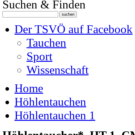
Suchen & Finden
Der TSVÖ auf Facebook
Tauchen
Sport
Wissenschaft
Home
Höhlentauchen
Höhlentauchen 1