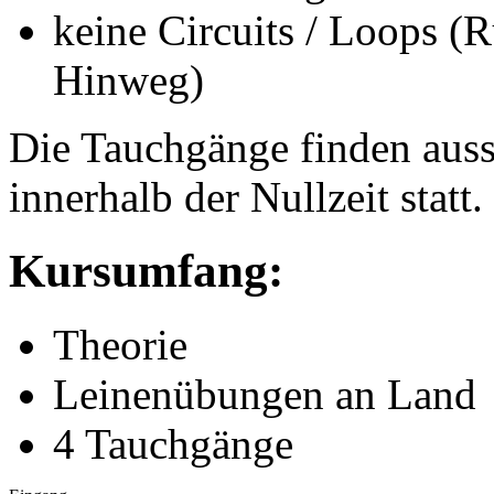
keine Circuits / Loops (
Hinweg)
Die Tauchgänge finden auss
innerhalb der Nullzeit statt.
Kursumfang:
Theorie
Leinenübungen an Land
4 Tauchgänge