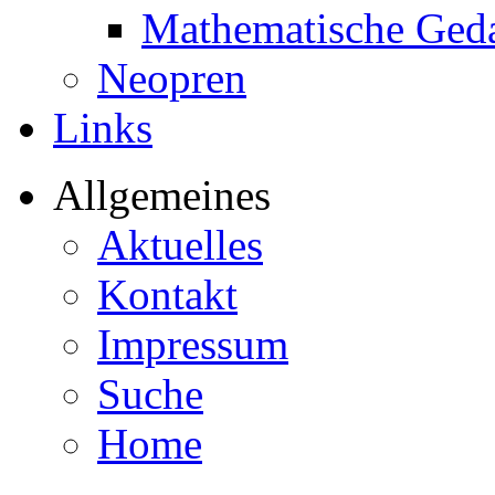
Mathematische Ged
Neopren
Links
Allgemeines
Aktuelles
Kontakt
Impressum
Suche
Home