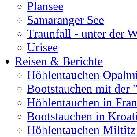
Plansee
Samaranger See
Traunfall - unter der 
Urisee
Reisen & Berichte
Höhlentauchen Opalmi
Bootstauchen mit der 
Höhlentauchen in Fran
Bootstauchen in Kroat
Höhlentauchen Miltitz