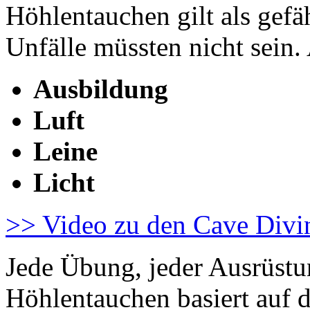
Höhlentauchen gilt als gefä
Unfälle müssten nicht sein. 
Ausbildung
Luft
Leine
Licht
>> Video zu den Cave Divi
Jede Übung, jeder Ausrüstu
Höhlentauchen basiert auf d