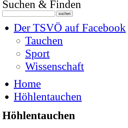
Suchen & Finden
Der TSVÖ auf Facebook
Tauchen
Sport
Wissenschaft
Home
Höhlentauchen
Höhlentauchen