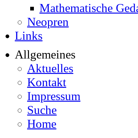
Mathematische Ged
Neopren
Links
Allgemeines
Aktuelles
Kontakt
Impressum
Suche
Home