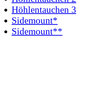
Höhlentauchen 3
Sidemount*
Sidemount**