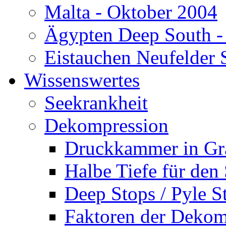
Malta - Oktober 2004
Ägypten Deep South -
Eistauchen Neufelder 
Wissenswertes
Seekrankheit
Dekompression
Druckkammer in Gr
Halbe Tiefe für den
Deep Stops / Pyle S
Faktoren der Dekom