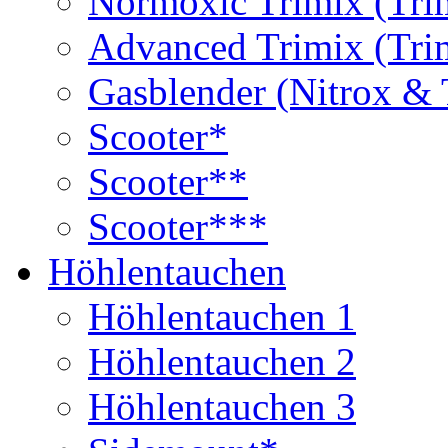
Normoxic Trimix (Tri
Advanced Trimix (Tri
Gasblender (Nitrox & 
Scooter*
Scooter**
Scooter***
Höhlentauchen
Höhlentauchen 1
Höhlentauchen 2
Höhlentauchen 3