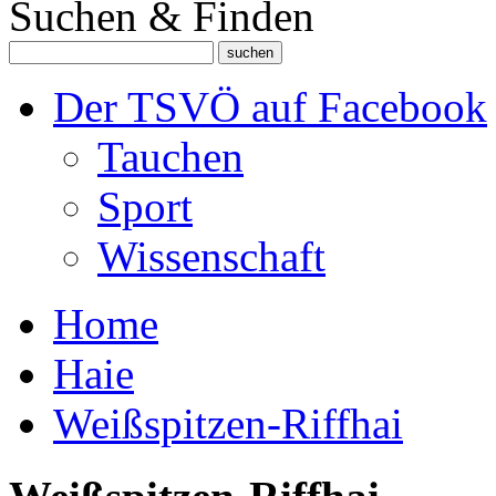
Suchen & Finden
Der TSVÖ auf Facebook
Tauchen
Sport
Wissenschaft
Home
Haie
Weißspitzen-Riffhai