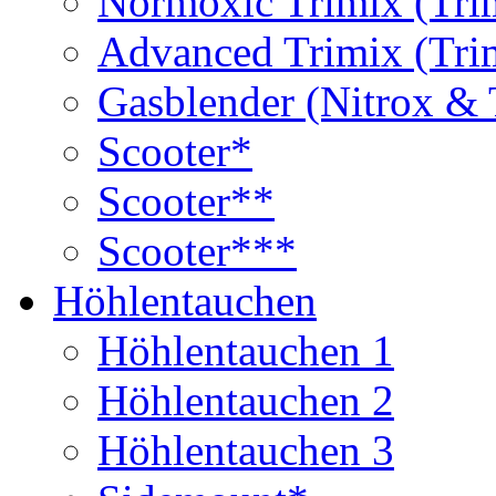
Normoxic Trimix (Tri
Advanced Trimix (Tri
Gasblender (Nitrox & 
Scooter*
Scooter**
Scooter***
Höhlentauchen
Höhlentauchen 1
Höhlentauchen 2
Höhlentauchen 3