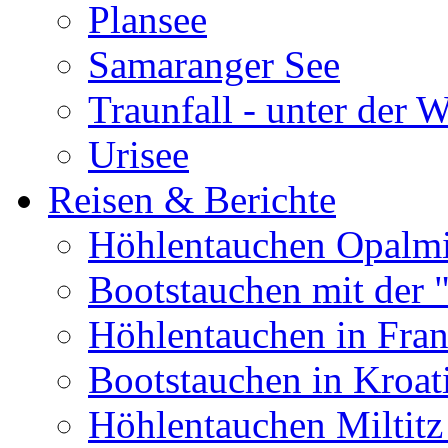
Plansee
Samaranger See
Traunfall - unter der 
Urisee
Reisen & Berichte
Höhlentauchen Opalmi
Bootstauchen mit der 
Höhlentauchen in Fran
Bootstauchen in Kroat
Höhlentauchen Miltitz