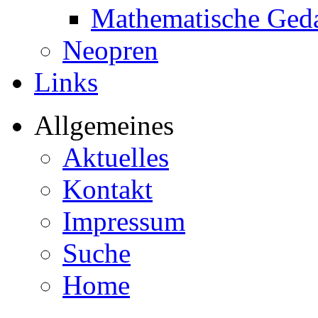
Mathematische Ged
Neopren
Links
Allgemeines
Aktuelles
Kontakt
Impressum
Suche
Home