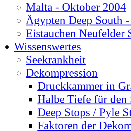
Malta - Oktober 2004
Ägypten Deep South -
Eistauchen Neufelder 
Wissenswertes
Seekrankheit
Dekompression
Druckkammer in Gr
Halbe Tiefe für den
Deep Stops / Pyle S
Faktoren der Dekom