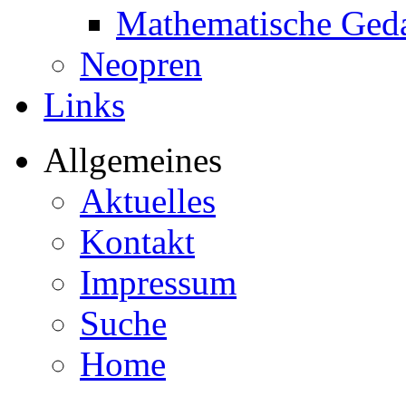
Mathematische Ged
Neopren
Links
Allgemeines
Aktuelles
Kontakt
Impressum
Suche
Home