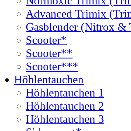
Normoxic Trimix (Tri
Advanced Trimix (Tri
Gasblender (Nitrox & 
Scooter*
Scooter**
Scooter***
Höhlentauchen
Höhlentauchen 1
Höhlentauchen 2
Höhlentauchen 3