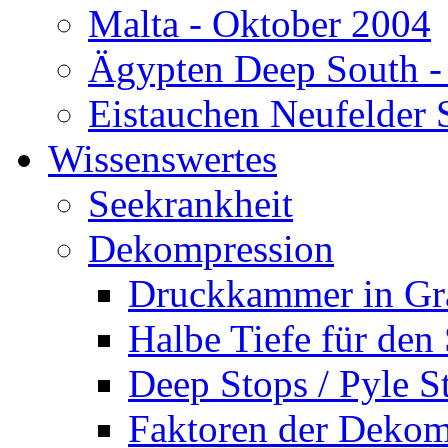
Malta - Oktober 2004
Ägypten Deep South -
Eistauchen Neufelder 
Wissenswertes
Seekrankheit
Dekompression
Druckkammer in Gr
Halbe Tiefe für den
Deep Stops / Pyle S
Faktoren der Dekom