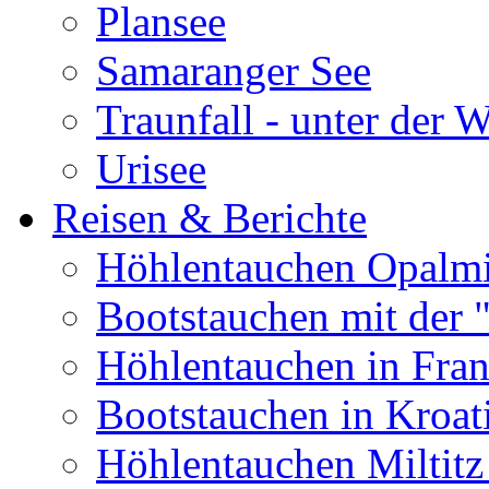
Plansee
Samaranger See
Traunfall - unter der 
Urisee
Reisen & Berichte
Höhlentauchen Opalmi
Bootstauchen mit der 
Höhlentauchen in Fran
Bootstauchen in Kroat
Höhlentauchen Miltitz