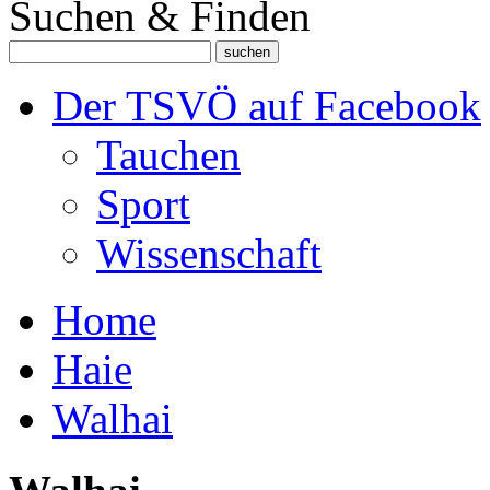
Suchen & Finden
Der TSVÖ auf Facebook
Tauchen
Sport
Wissenschaft
Home
Haie
Walhai