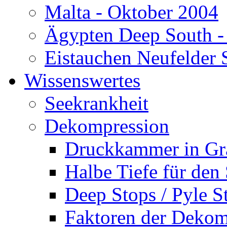
Malta - Oktober 2004
Ägypten Deep South -
Eistauchen Neufelder 
Wissenswertes
Seekrankheit
Dekompression
Druckkammer in Gr
Halbe Tiefe für den
Deep Stops / Pyle S
Faktoren der Dekom