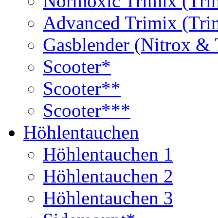
Normoxic Trimix (Tri
Advanced Trimix (Tri
Gasblender (Nitrox & 
Scooter*
Scooter**
Scooter***
Höhlentauchen
Höhlentauchen 1
Höhlentauchen 2
Höhlentauchen 3