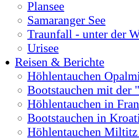
Plansee
Samaranger See
Traunfall - unter der 
Urisee
Reisen & Berichte
Höhlentauchen Opalmi
Bootstauchen mit der 
Höhlentauchen in Fran
Bootstauchen in Kroat
Höhlentauchen Miltitz