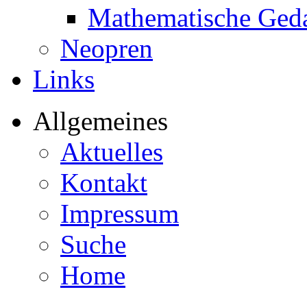
Mathematische Ged
Neopren
Links
Allgemeines
Aktuelles
Kontakt
Impressum
Suche
Home