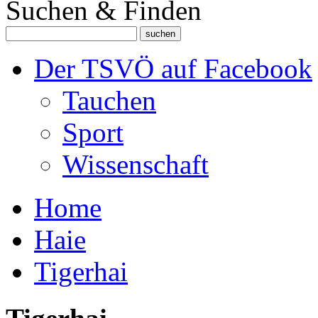
Suchen & Finden
Der TSVÖ auf Facebook
Tauchen
Sport
Wissenschaft
Home
Haie
Tigerhai