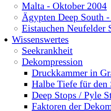
Malta - Oktober 2004
Ägypten Deep South -
Eistauchen Neufelder 
Wissenswertes
Seekrankheit
Dekompression
Druckkammer in Gr
Halbe Tiefe für den
Deep Stops / Pyle S
Faktoren der Dekom