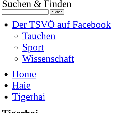
Suchen & Finden
Der TSVÖ auf Facebook
Tauchen
Sport
Wissenschaft
Home
Haie
Tigerhai