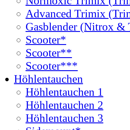
Normoxic Trimix (Tri
Advanced Trimix (Tri
Gasblender (Nitrox & 
Scooter*
Scooter**
Scooter***
Höhlentauchen
Höhlentauchen 1
Höhlentauchen 2
Höhlentauchen 3