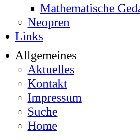
Mathematische Ged
Neopren
Links
Allgemeines
Aktuelles
Kontakt
Impressum
Suche
Home