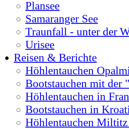
Plansee
Samaranger See
Traunfall - unter der 
Urisee
Reisen & Berichte
Höhlentauchen Opalmi
Bootstauchen mit der 
Höhlentauchen in Fran
Bootstauchen in Kroat
Höhlentauchen Miltitz