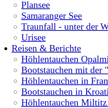
Plansee
Samaranger See
Traunfall - unter der 
Urisee
Reisen & Berichte
Höhlentauchen Opalmi
Bootstauchen mit der 
Höhlentauchen in Fran
Bootstauchen in Kroat
Höhlentauchen Miltitz