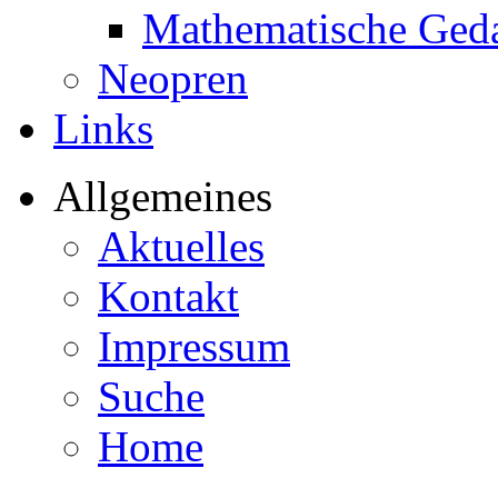
Mathematische Ged
Neopren
Links
Allgemeines
Aktuelles
Kontakt
Impressum
Suche
Home