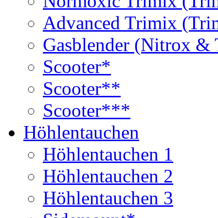
Normoxic Trimix (Tri
Advanced Trimix (Tri
Gasblender (Nitrox & 
Scooter*
Scooter**
Scooter***
Höhlentauchen
Höhlentauchen 1
Höhlentauchen 2
Höhlentauchen 3