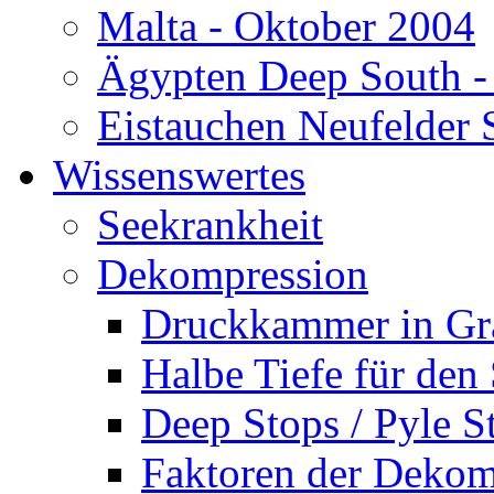
Malta - Oktober 2004
Ägypten Deep South -
Eistauchen Neufelder 
Wissenswertes
Seekrankheit
Dekompression
Druckkammer in Gr
Halbe Tiefe für den
Deep Stops / Pyle S
Faktoren der Dekom