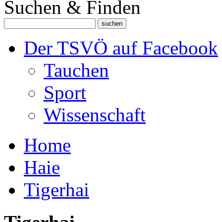
Suchen & Finden
Der TSVÖ auf Facebook
Tauchen
Sport
Wissenschaft
Home
Haie
Tigerhai