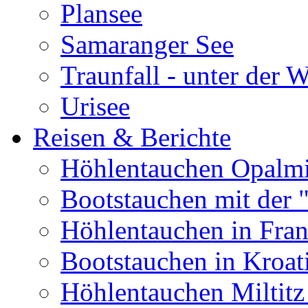
Plansee
Samaranger See
Traunfall - unter der 
Urisee
Reisen & Berichte
Höhlentauchen Opalmi
Bootstauchen mit der 
Höhlentauchen in Fran
Bootstauchen in Kroat
Höhlentauchen Miltitz