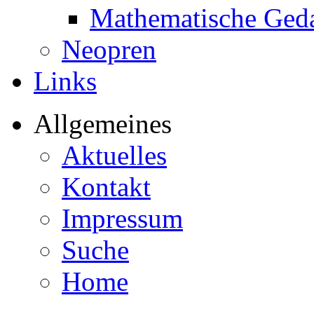
Mathematische Ged
Neopren
Links
Allgemeines
Aktuelles
Kontakt
Impressum
Suche
Home