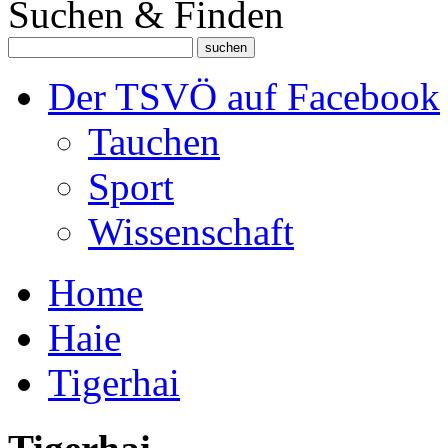
Suchen & Finden
Der TSVÖ auf Facebook
Tauchen
Sport
Wissenschaft
Home
Haie
Tigerhai