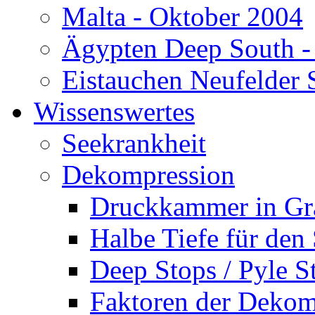
Malta - Oktober 2004
Ägypten Deep South -
Eistauchen Neufelder 
Wissenswertes
Seekrankheit
Dekompression
Druckkammer in Gr
Halbe Tiefe für den
Deep Stops / Pyle S
Faktoren der Dekom