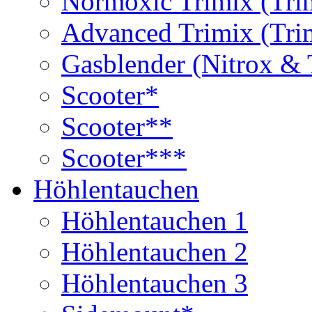
Normoxic Trimix (Tri
Advanced Trimix (Tri
Gasblender (Nitrox & 
Scooter*
Scooter**
Scooter***
Höhlentauchen
Höhlentauchen 1
Höhlentauchen 2
Höhlentauchen 3