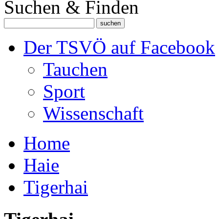
Suchen & Finden
Der TSVÖ auf Facebook
Tauchen
Sport
Wissenschaft
Home
Haie
Tigerhai