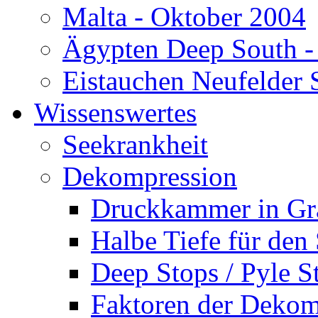
Malta - Oktober 2004
Ägypten Deep South -
Eistauchen Neufelder 
Wissenswertes
Seekrankheit
Dekompression
Druckkammer in Gr
Halbe Tiefe für den
Deep Stops / Pyle S
Faktoren der Dekom