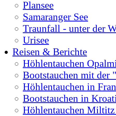
Plansee
Samaranger See
Traunfall - unter der 
Urisee
Reisen & Berichte
Höhlentauchen Opalmi
Bootstauchen mit der 
Höhlentauchen in Fran
Bootstauchen in Kroat
Höhlentauchen Miltitz