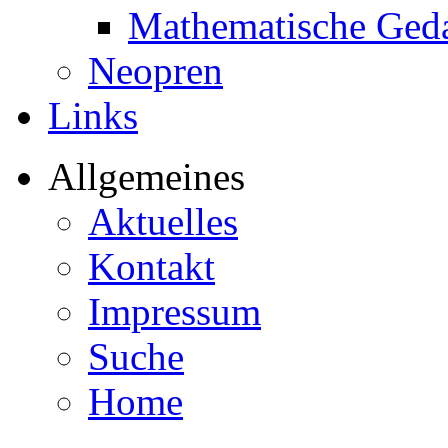
Mathematische Ged
Neopren
Links
Allgemeines
Aktuelles
Kontakt
Impressum
Suche
Home