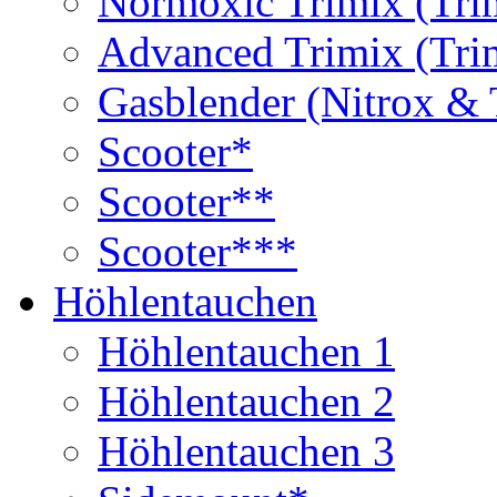
Normoxic Trimix (Tri
Advanced Trimix (Tri
Gasblender (Nitrox & 
Scooter*
Scooter**
Scooter***
Höhlentauchen
Höhlentauchen 1
Höhlentauchen 2
Höhlentauchen 3